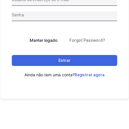
Manter logado
Forgot Password?
Entrar
Ainda não tem uma conta?
Registrar agora