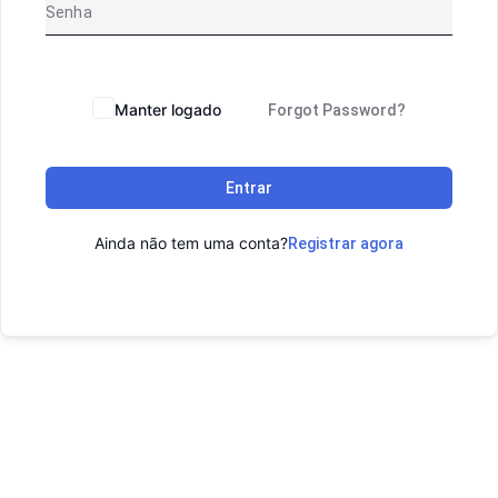
Manter logado
Forgot Password?
Entrar
Ainda não tem uma conta?
Registrar agora