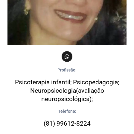
Profissão:
Psicoterapia infantil; Psicopedagogia;
Neuropsicologia(avaliação
neuropsicológica);
Telefone:
(81) 99612-8224