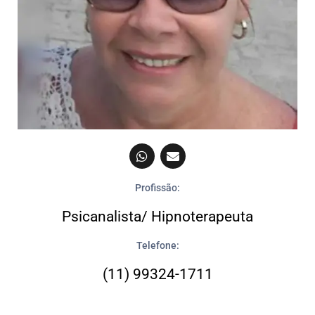
Profissão:
Psicanalista/ Hipnoterapeuta
Telefone:
(11) 99324-1711