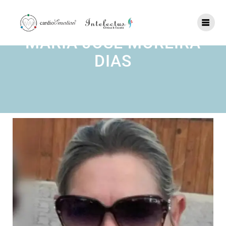
MARIA JOSE MOREIRA
DIAS