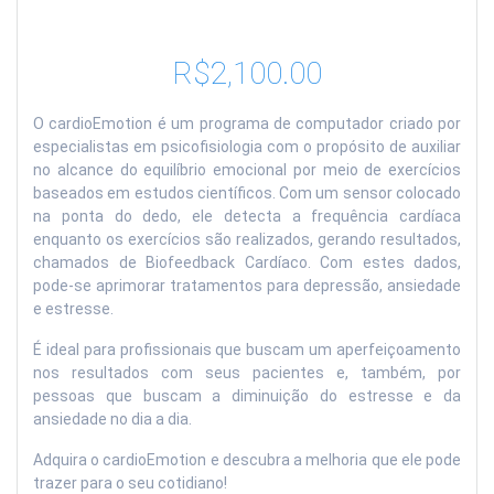
R$
2,100.00
O cardioEmotion é um programa de computador criado por
especialistas em psicofisiologia com o propósito de auxiliar
no alcance do equilíbrio emocional por meio de exercícios
baseados em estudos científicos. Com um sensor colocado
na ponta do dedo, ele detecta a frequência cardíaca
enquanto os exercícios são realizados, gerando resultados,
chamados de Biofeedback Cardíaco. Com estes dados,
pode-se aprimorar tratamentos para depressão, ansiedade
e estresse.
É ideal para profissionais que buscam um aperfeiçoamento
nos resultados com seus pacientes e, também, por
pessoas que buscam a diminuição do estresse e da
ansiedade no dia a dia.
Adquira o cardioEmotion e descubra a melhoria que ele pode
trazer para o seu cotidiano!