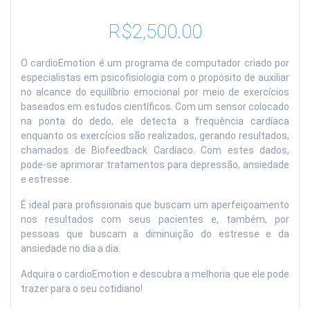
R$
2,500.00
O cardioEmotion é um programa de computador criado por
especialistas em psicofisiologia com o propósito de auxiliar
no alcance do equilíbrio emocional por meio de exercícios
baseados em estudos científicos. Com um sensor colocado
na ponta do dedo, ele detecta a frequência cardíaca
enquanto os exercícios são realizados, gerando resultados,
chamados de Biofeedback Cardíaco. Com estes dados,
pode-se aprimorar tratamentos para depressão, ansiedade
e estresse.
É ideal para profissionais que buscam um aperfeiçoamento
nos resultados com seus pacientes e, também, por
pessoas que buscam a diminuição do estresse e da
ansiedade no dia a dia.
Adquira o cardioEmotion e descubra a melhoria que ele pode
trazer para o seu cotidiano!