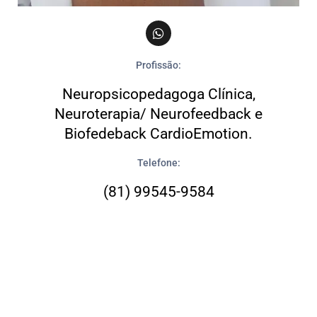
Profissão:
Neuropsicopedagoga Clínica,
Neuroterapia/ Neurofeedback e
Biofedeback CardioEmotion.
Telefone:
(81) 99545-9584