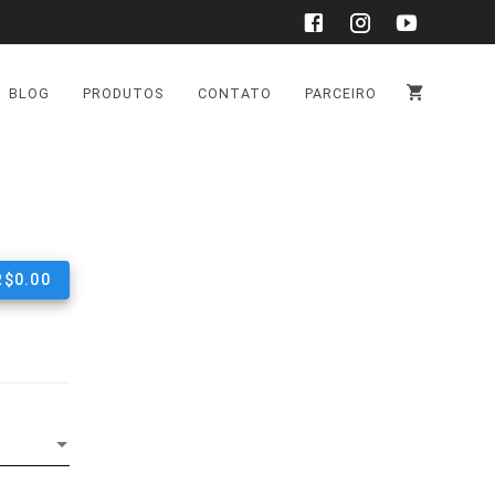
BLOG
PRODUTOS
CONTATO
PARCEIRO
R$
0.00