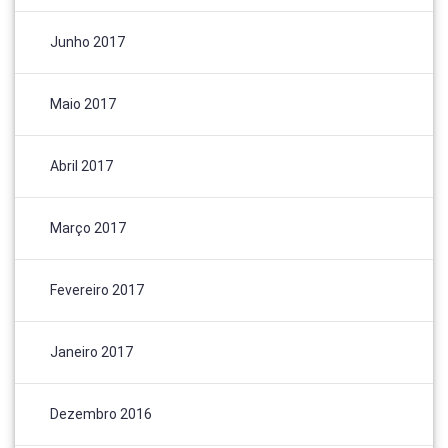
Junho 2017
Maio 2017
Abril 2017
Março 2017
Fevereiro 2017
Janeiro 2017
Dezembro 2016