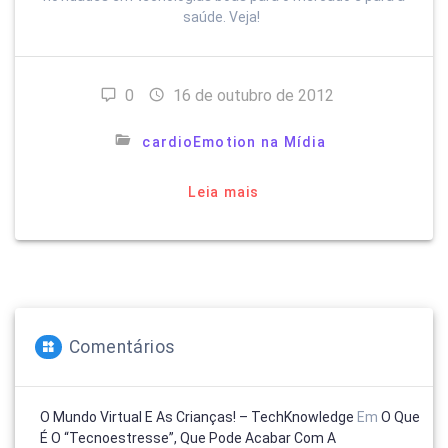
saúde. Veja!
0
16 de outubro de 2012
cardioEmotion na Mídia
Leia mais
Comentários
O Mundo Virtual E As Crianças! – TechKnowledge
Em
O Que
É O “tecnoestresse”, Que Pode Acabar Com A