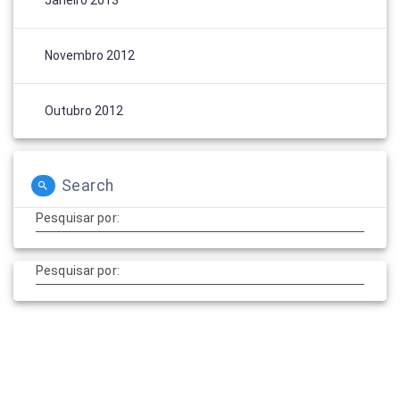
Novembro 2012
Outubro 2012
Search
Pesquisar por:
Pesquisar por: