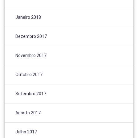
Janeiro 2018
Dezembro 2017
Novembro 2017
Outubro 2017
Setembro 2017
Agosto 2017
Julho 2017