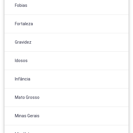
Fobias
Fortaleza
Gravidez
Idosos
Infância
Mato Grosso
Minas Gerais