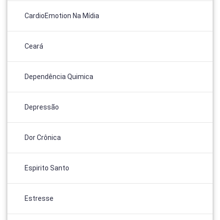
CardioEmotion Na Mídia
Ceará
Dependência Quimica
Depressão
Dor Crônica
Espirito Santo
Estresse