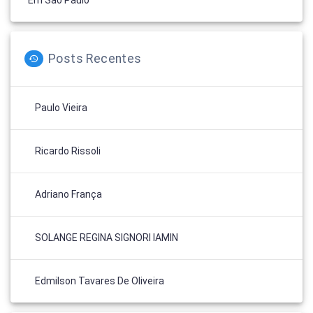
Posts Recentes
Paulo Vieira
Ricardo Rissoli
Adriano França
SOLANGE REGINA SIGNORI IAMIN
Edmilson Tavares De Oliveira