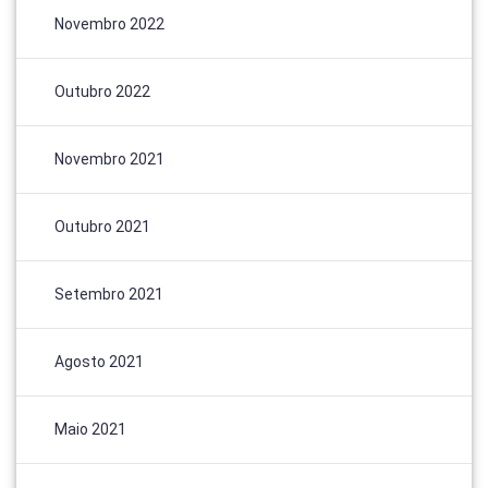
Novembro 2022
Outubro 2022
Novembro 2021
Outubro 2021
Setembro 2021
Agosto 2021
Maio 2021