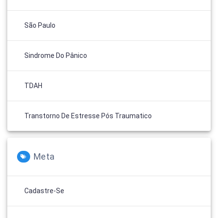
São Paulo
Sindrome Do Pânico
TDAH
Transtorno De Estresse Pós Traumatico
Meta
Cadastre-Se