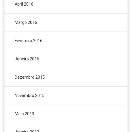
Abril 2016
Março 2016
Fevereiro 2016
Janeiro 2016
Dezembro 2015
Novembro 2015
Maio 2013
Janeiro 2013