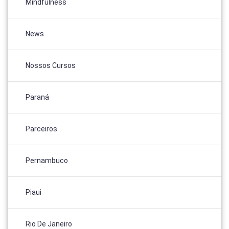
Mindfulness
News
Nossos Cursos
Paraná
Parceiros
Pernambuco
Piaui
Rio De Janeiro