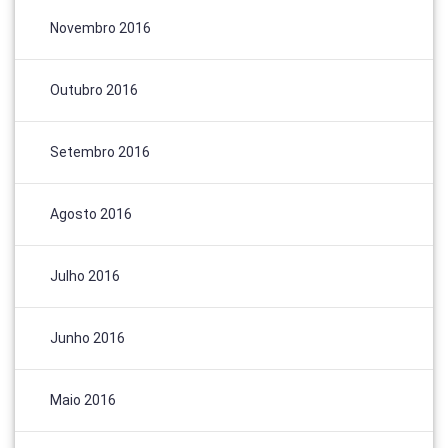
Novembro 2016
Outubro 2016
Setembro 2016
Agosto 2016
Julho 2016
Junho 2016
Maio 2016