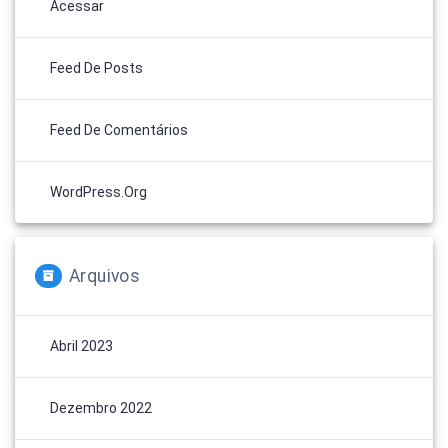
Acessar
Feed De Posts
Feed De Comentários
WordPress.org
Arquivos
Abril 2023
Dezembro 2022