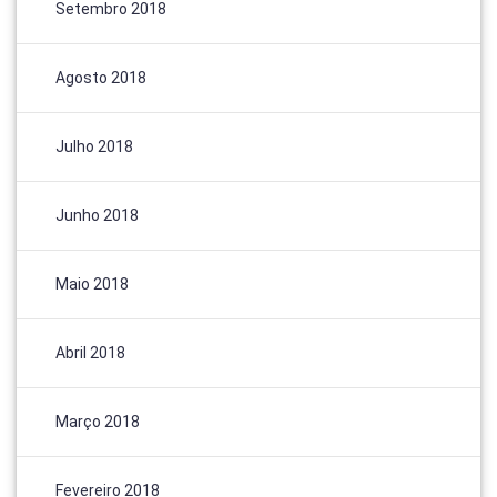
Setembro 2018
Agosto 2018
Julho 2018
Junho 2018
Maio 2018
Abril 2018
Março 2018
Fevereiro 2018