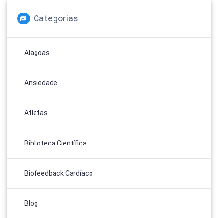
Categorias
Alagoas
Ansiedade
Atletas
Biblioteca Científica
Biofeedback Cardíaco
Blog