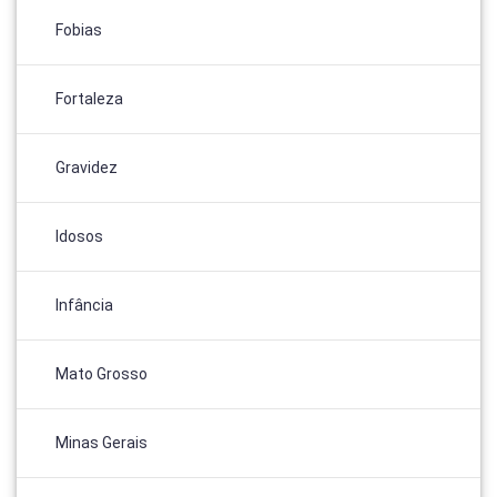
Fobias
Fortaleza
Gravidez
Idosos
Infância
Mato Grosso
Minas Gerais