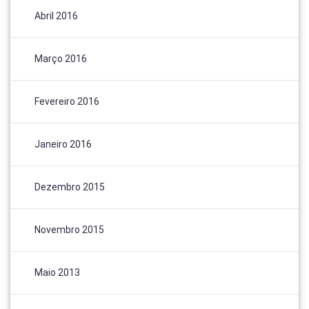
Abril 2016
Março 2016
Fevereiro 2016
Janeiro 2016
Dezembro 2015
Novembro 2015
Maio 2013