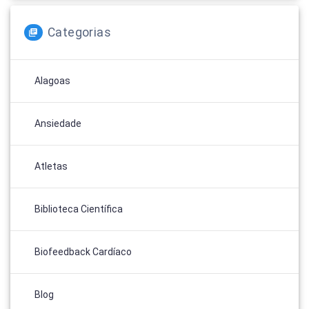
Categorias
Alagoas
Ansiedade
Atletas
Biblioteca Científica
Biofeedback Cardíaco
Blog