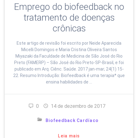
Emprego do biofeedback no
tratamento de doenças
crônicas
Este artigo de revisão foi escrito por Neide Aparecida
Micelli Domingos e Maria Cristina Oliveira Santos
Miyazaki da Faculdade de Medicina de São José do Rio
Preto (FAMERP) – São José do Rio Preto-SP-Brasil, e foi
publicado em Arq. Ciênc. Saúde. 2017 jan-mar; 24(1) 15-
22. Resumo Introdução: Biofeedback é uma terapia* que
ensina habilidades de …
0
14 de dezembro de 2017
Biofeedback Cardíaco
Leia mais