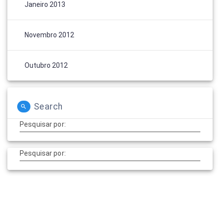
Janeiro 2013
Novembro 2012
Outubro 2012
Search
Pesquisar por:
Pesquisar por: