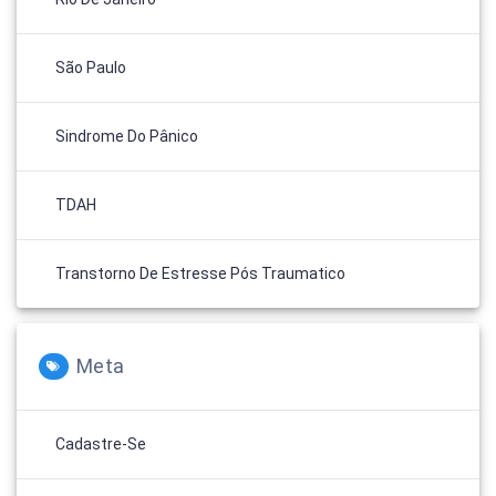
São Paulo
Sindrome Do Pânico
TDAH
Transtorno De Estresse Pós Traumatico
Meta
Cadastre-Se