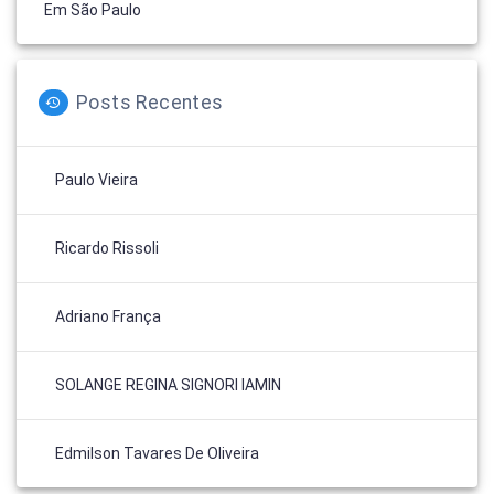
Em São Paulo
Posts Recentes
Paulo Vieira
Ricardo Rissoli
Adriano França
SOLANGE REGINA SIGNORI IAMIN
Edmilson Tavares De Oliveira