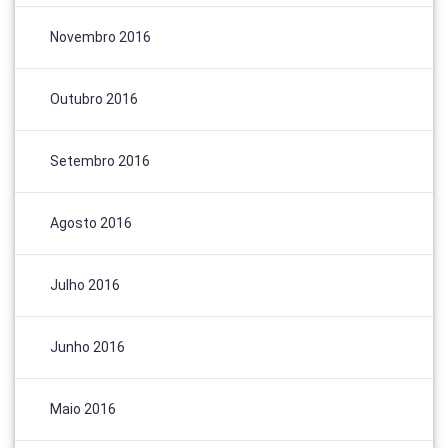
Novembro 2016
Outubro 2016
Setembro 2016
Agosto 2016
Julho 2016
Junho 2016
Maio 2016