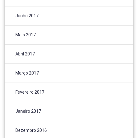
Junho 2017
Maio 2017
Abril 2017
Março 2017
Fevereiro 2017
Janeiro 2017
Dezembro 2016