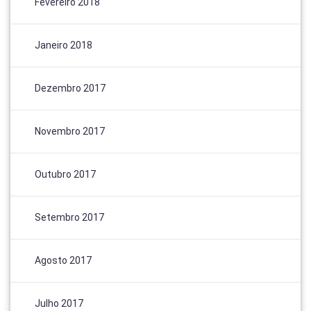
Fevereiro 2018
Janeiro 2018
Dezembro 2017
Novembro 2017
Outubro 2017
Setembro 2017
Agosto 2017
Julho 2017