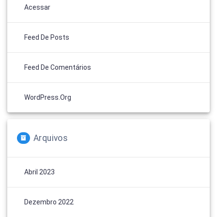
Acessar
Feed De Posts
Feed De Comentários
WordPress.org
Arquivos
Abril 2023
Dezembro 2022