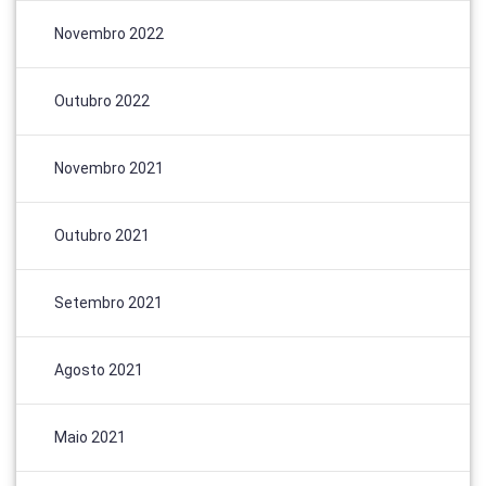
Novembro 2022
Outubro 2022
Novembro 2021
Outubro 2021
Setembro 2021
Agosto 2021
Maio 2021