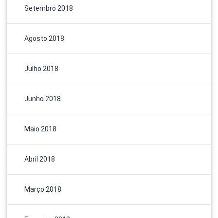
Setembro 2018
Agosto 2018
Julho 2018
Junho 2018
Maio 2018
Abril 2018
Março 2018