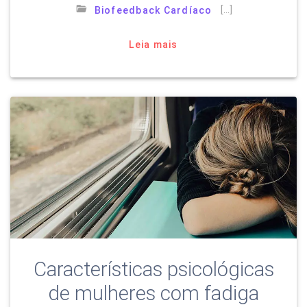
[…]
Biofeedback Cardíaco
Leia mais
Características psicológicas
de mulheres com fadiga