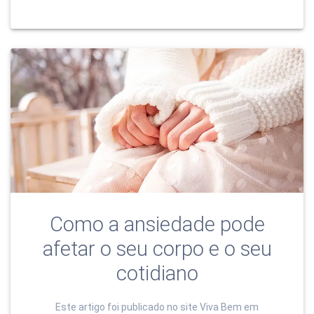
Como a ansiedade pode
afetar o seu corpo e o seu
cotidiano
Este artigo foi publicado no site Viva Bem em