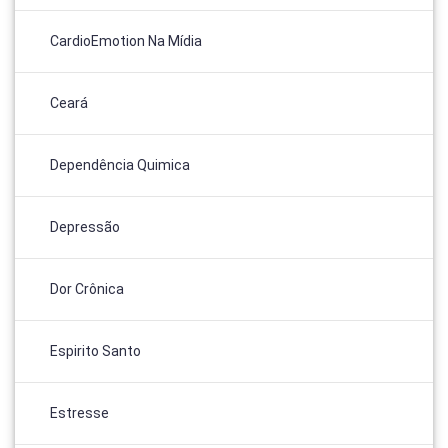
CardioEmotion Na Mídia
Ceará
Dependência Quimica
Depressão
Dor Crônica
Espirito Santo
Estresse