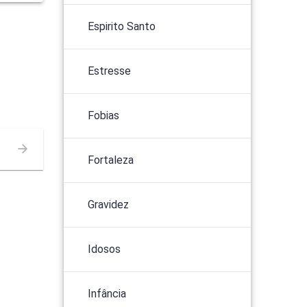
Espirito Santo
Estresse
Fobias
Fortaleza
Gravidez
Idosos
Infância