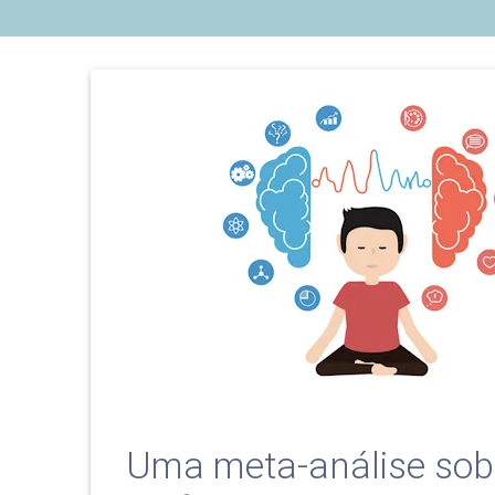
Uma meta-análise sobr