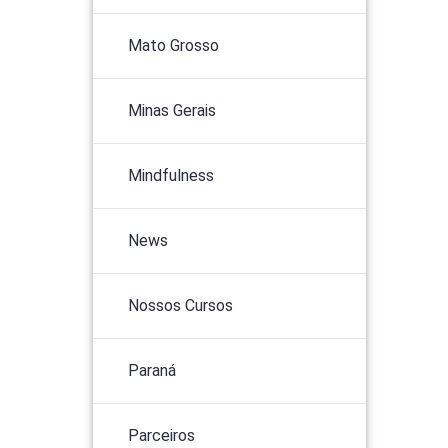
Mato Grosso
Minas Gerais
Mindfulness
News
Nossos Cursos
Paraná
Parceiros