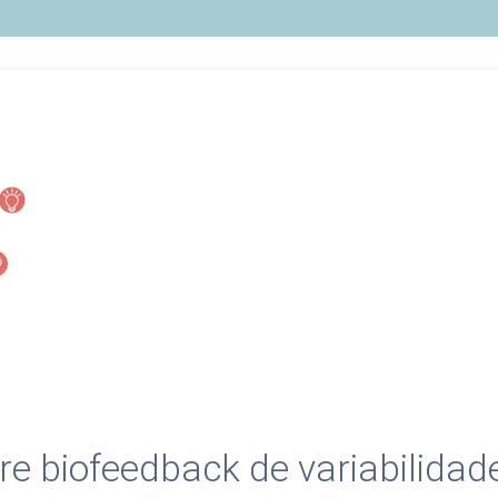
e biofeedback de variabilidad