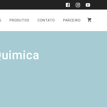
G
PRODUTOS
CONTATO
PARCEIRO
Quimica