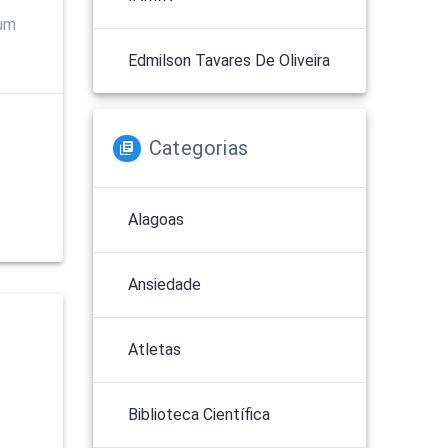
um
Edmilson Tavares De Oliveira
Categorias
Alagoas
Ansiedade
Atletas
Biblioteca Científica