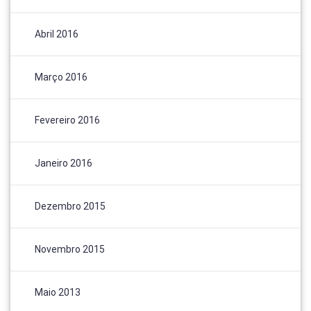
Abril 2016
Março 2016
Fevereiro 2016
Janeiro 2016
Dezembro 2015
Novembro 2015
Maio 2013