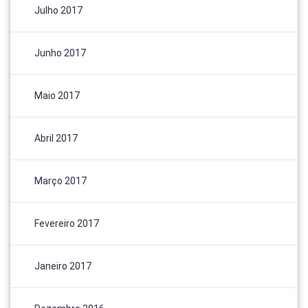
Julho 2017
Junho 2017
Maio 2017
Abril 2017
Março 2017
Fevereiro 2017
Janeiro 2017