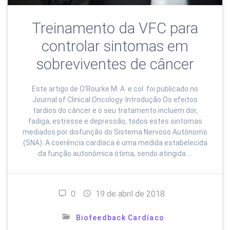
Treinamento da VFC para
controlar sintomas em
sobreviventes de câncer
Este artigo de O’Rourke M. A. e col. foi publicado no
Journal of Clinical Oncology. Introdução Os efeitos
tardios do câncer e o seu tratamento incluem dor,
fadiga, estresse e depressão, todos estes sintomas
mediados por disfunção do Sistema Nervoso Autônomo
(SNA). A coerência cardíaca é uma medida estabelecida
da função autonômica ótima, sendo atingida …
0
19 de abril de 2018
Biofeedback Cardíaco