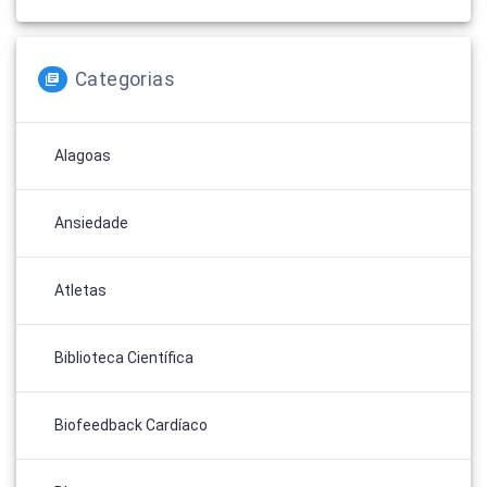
Categorias
Alagoas
Ansiedade
Atletas
Biblioteca Científica
Biofeedback Cardíaco