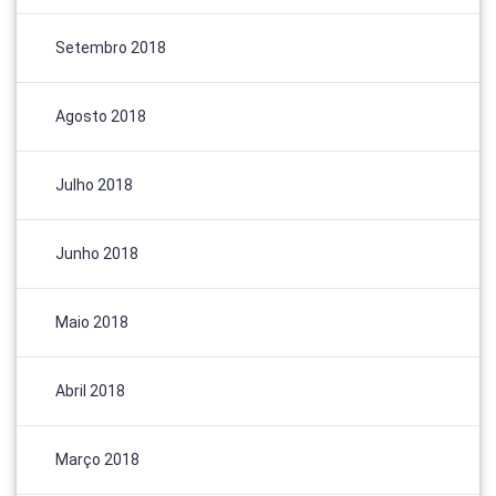
Setembro 2018
Agosto 2018
Julho 2018
Junho 2018
Maio 2018
Abril 2018
Março 2018