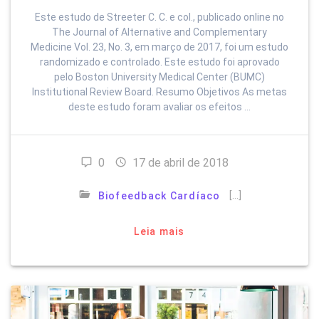
Este estudo de Streeter C. C. e col., publicado online no
The Journal of Alternative and Complementary
Medicine Vol. 23, No. 3, em março de 2017, foi um estudo
randomizado e controlado. Este estudo foi aprovado
pelo Boston University Medical Center (BUMC)
Institutional Review Board. Resumo Objetivos As metas
deste estudo foram avaliar os efeitos …
0
17 de abril de 2018
[…]
Biofeedback Cardíaco
Leia mais