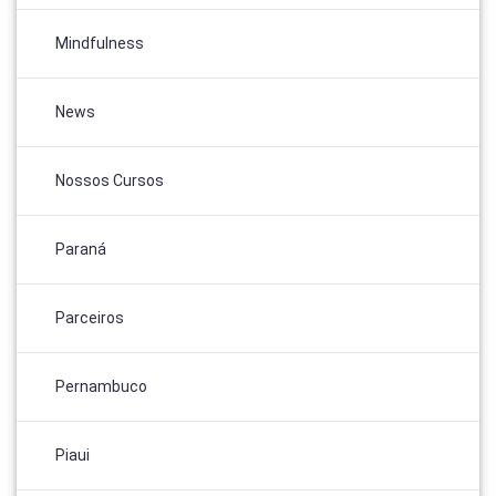
Mindfulness
News
Nossos Cursos
Paraná
Parceiros
Pernambuco
Piaui