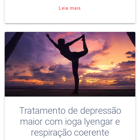
Leia mais
Tratamento de depressão
maior com ioga lyengar e
respiração coerente