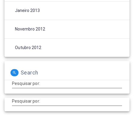
Janeiro 2013
Novembro 2012
Outubro 2012
Search
Pesquisar por:
Pesquisar por: