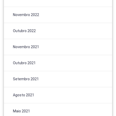
Novembro 2022
Outubro 2022
Novembro 2021
Outubro 2021
Setembro 2021
Agosto 2021
Maio 2021