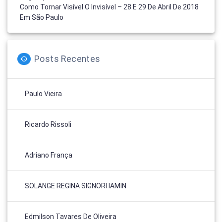
Como Tornar Visível O Invisível – 28 E 29 De Abril De 2018
Em São Paulo
Posts Recentes
Paulo Vieira
Ricardo Rissoli
Adriano França
SOLANGE REGINA SIGNORI IAMIN
Edmilson Tavares De Oliveira