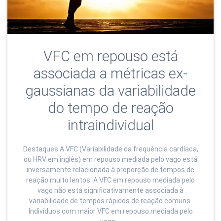
VFC em repouso está
associada a métricas ex-
gaussianas da variabilidade
do tempo de reação
intraindividual
Destaques A VFC (Variabilidade da frequência cardíaca,
ou HRV em inglês) em repouso mediada pelo vago está
inversamente relacionada à proporção de tempos de
reação muito lentos. A VFC em repouso mediada pelo
vago não está significativamente associada à
variabilidade de tempos rápidos de reação comuns.
Indivíduos com maior VFC em repouso mediada pelo