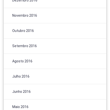
Dezembro 2016
Novembro 2016
Outubro 2016
Setembro 2016
Agosto 2016
Julho 2016
Junho 2016
Maio 2016