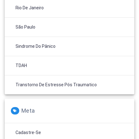
Rio De Janeiro
São Paulo
Sindrome Do Pânico
TDAH
Transtorno De Estresse Pós Traumatico
Meta
Cadastre-Se