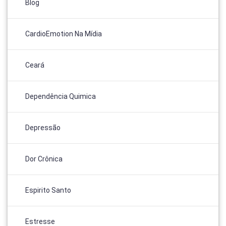
Blog
CardioEmotion Na Mídia
Ceará
Dependência Quimica
Depressão
Dor Crônica
Espirito Santo
Estresse