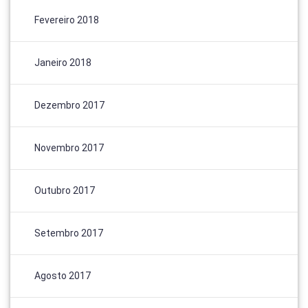
Fevereiro 2018
Janeiro 2018
Dezembro 2017
Novembro 2017
Outubro 2017
Setembro 2017
Agosto 2017