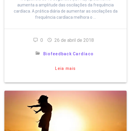
aumenta a amplitude das oscilações da frequência
cardíaca. A prática diária de aumentar as oscilações da
frequência cardíaca melhora o …
0
26 de abril de 2018
Biofeedback Cardíaco
Leia mais