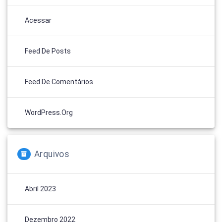
Acessar
Feed De Posts
Feed De Comentários
WordPress.org
Arquivos
Abril 2023
Dezembro 2022