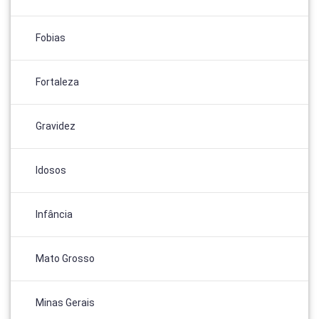
Fobias
Fortaleza
Gravidez
Idosos
Infância
Mato Grosso
Minas Gerais