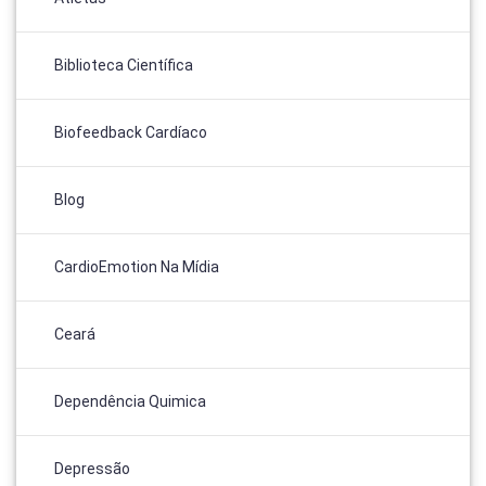
Biblioteca Científica
Biofeedback Cardíaco
Blog
CardioEmotion Na Mídia
Ceará
Dependência Quimica
Depressão