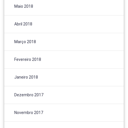
Maio 2018
Abril 2018
Março 2018
Fevereiro 2018
Janeiro 2018
Dezembro 2017
Novembro 2017