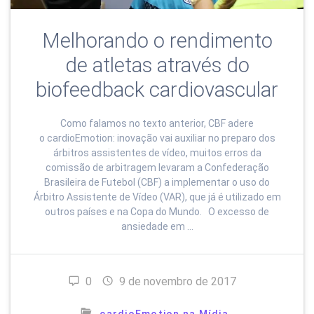
Melhorando o rendimento
de atletas através do
biofeedback cardiovascular
Como falamos no texto anterior, CBF adere
o cardioEmotion: inovação vai auxiliar no preparo dos
árbitros assistentes de vídeo, muitos erros da
comissão de arbitragem levaram a Confederação
Brasileira de Futebol (CBF) a implementar o uso do
Árbitro Assistente de Vídeo (VAR), que já é utilizado em
outros países e na Copa do Mundo. O excesso de
ansiedade em …
0
9 de novembro de 2017
cardioEmotion na Mídia