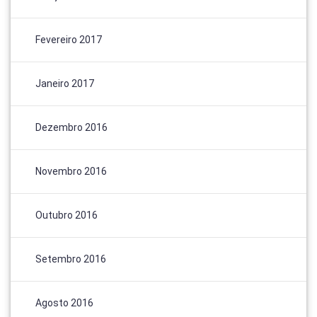
Fevereiro 2017
Janeiro 2017
Dezembro 2016
Novembro 2016
Outubro 2016
Setembro 2016
Agosto 2016