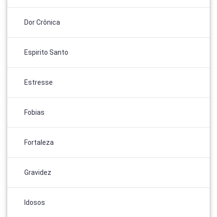
Dor Crônica
Espirito Santo
Estresse
Fobias
Fortaleza
Gravidez
Idosos