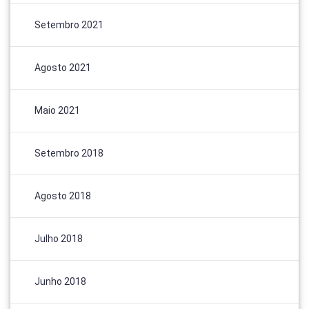
Setembro 2021
Agosto 2021
Maio 2021
Setembro 2018
Agosto 2018
Julho 2018
Junho 2018