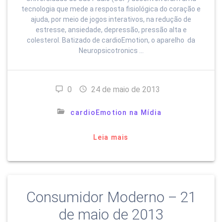
tecnologia que mede a resposta fisiológica do coração e
ajuda, por meio de jogos interativos, na redução de
estresse, ansiedade, depressão, pressão alta e
colesterol. Batizado de cardioEmotion, o aparelho da
Neuropsicotronics …
0
24 de maio de 2013
cardioEmotion na Mídia
Leia mais
Consumidor Moderno – 21
de maio de 2013