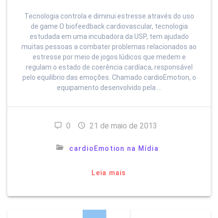
Tecnologia controla e diminui estresse através do uso
de game O biofeedback cardiovascular, tecnologia
estudada em uma incubadora da USP, tem ajudado
muitas pessoas a combater problemas relacionados ao
estresse por meio de jogos lúdicos que medem e
regulam o estado de coerência cardíaca, responsável
pelo equilíbrio das emoções. Chamado cardioEmotion, o
equipamento desenvolvido pela …
0
21 de maio de 2013
cardioEmotion na Mídia
Leia mais