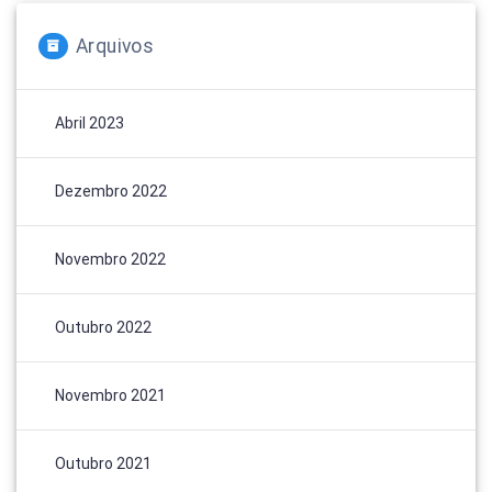
Arquivos
Abril 2023
Dezembro 2022
Novembro 2022
Outubro 2022
Novembro 2021
Outubro 2021