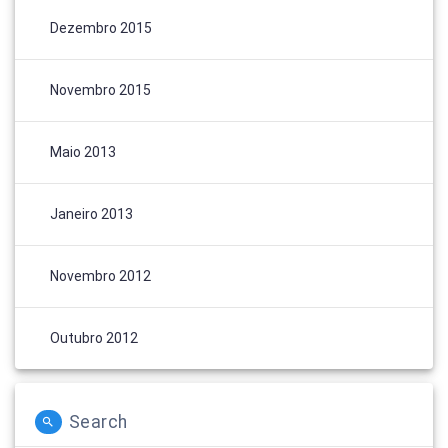
Dezembro 2015
Novembro 2015
Maio 2013
Janeiro 2013
Novembro 2012
Outubro 2012
Search