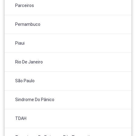
Parceiros
Pernambuco
Piaui
Rio De Janeiro
São Paulo
Sindrome Do Pânico
TDAH