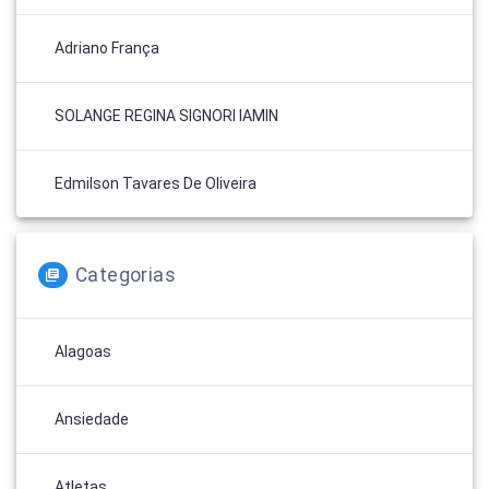
Adriano França
SOLANGE REGINA SIGNORI IAMIN
Edmilson Tavares De Oliveira
Categorias
Alagoas
Ansiedade
Atletas