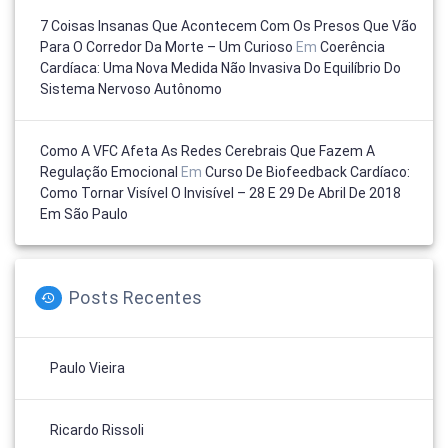
7 Coisas Insanas Que Acontecem Com Os Presos Que Vão
Para O Corredor Da Morte – Um Curioso
Em
Coerência
Cardíaca: Uma Nova Medida Não Invasiva Do Equilíbrio Do
Sistema Nervoso Autônomo
Como A VFC Afeta As Redes Cerebrais Que Fazem A
Regulação Emocional
Em
Curso De Biofeedback Cardíaco:
Como Tornar Visível O Invisível – 28 E 29 De Abril De 2018
Em São Paulo
Posts Recentes
Paulo Vieira
Ricardo Rissoli