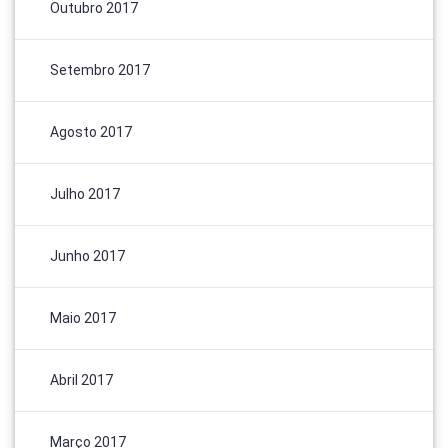
Outubro 2017
Setembro 2017
Agosto 2017
Julho 2017
Junho 2017
Maio 2017
Abril 2017
Março 2017