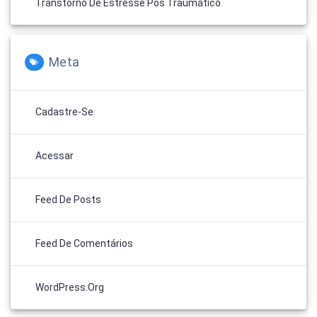
Transtorno De Estresse Pós Traumatico
Meta
Cadastre-Se
Acessar
Feed De Posts
Feed De Comentários
WordPress.org