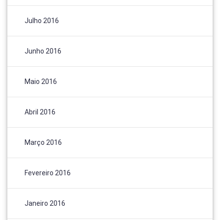
Julho 2016
Junho 2016
Maio 2016
Abril 2016
Março 2016
Fevereiro 2016
Janeiro 2016