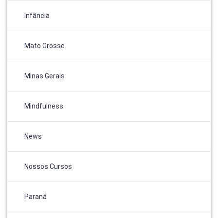
Infância
Mato Grosso
Minas Gerais
Mindfulness
News
Nossos Cursos
Paraná