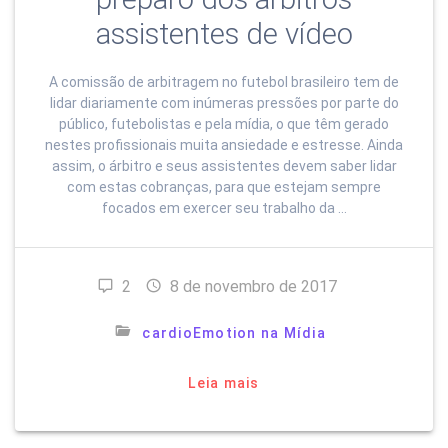
assistentes de vídeo
A comissão de arbitragem no futebol brasileiro tem de
lidar diariamente com inúmeras pressões por parte do
público, futebolistas e pela mídia, o que têm gerado
nestes profissionais muita ansiedade e estresse. Ainda
assim, o árbitro e seus assistentes devem saber lidar
com estas cobranças, para que estejam sempre
focados em exercer seu trabalho da …
2
8 de novembro de 2017
cardioEmotion na Mídia
Leia mais