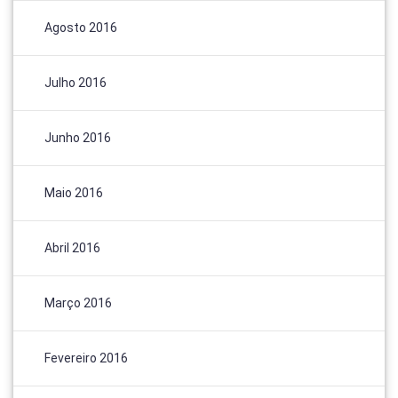
Agosto 2016
Julho 2016
Junho 2016
Maio 2016
Abril 2016
Março 2016
Fevereiro 2016