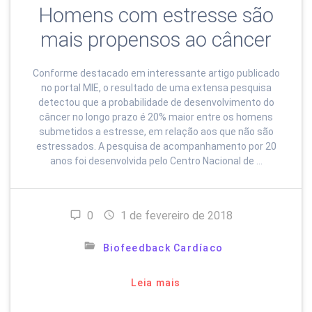
Homens com estresse são
mais propensos ao câncer
Conforme destacado em interessante artigo publicado
no portal MIE, o resultado de uma extensa pesquisa
detectou que a probabilidade de desenvolvimento do
câncer no longo prazo é 20% maior entre os homens
submetidos a estresse, em relação aos que não são
estressados. A pesquisa de acompanhamento por 20
anos foi desenvolvida pelo Centro Nacional de …
0
1 de fevereiro de 2018
Biofeedback Cardíaco
Leia mais