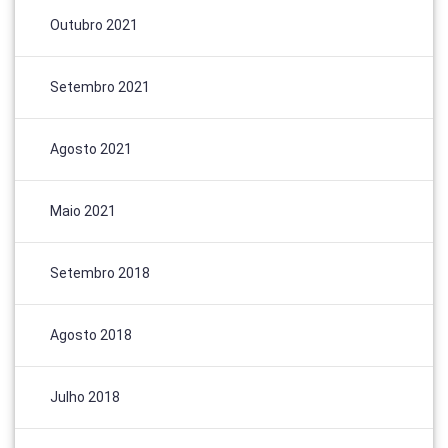
Outubro 2021
Setembro 2021
Agosto 2021
Maio 2021
Setembro 2018
Agosto 2018
Julho 2018