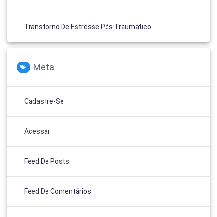
Transtorno De Estresse Pós Traumatico
Meta
Cadastre-Se
Acessar
Feed De Posts
Feed De Comentários