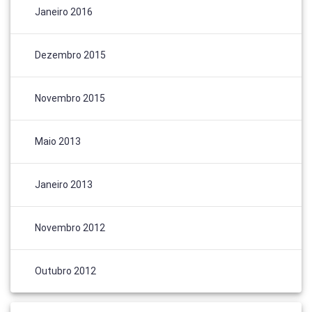
Janeiro 2016
Dezembro 2015
Novembro 2015
Maio 2013
Janeiro 2013
Novembro 2012
Outubro 2012