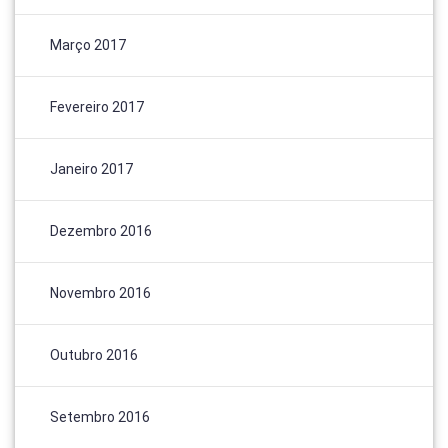
Março 2017
Fevereiro 2017
Janeiro 2017
Dezembro 2016
Novembro 2016
Outubro 2016
Setembro 2016