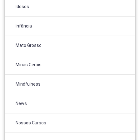
Idosos
Infância
Mato Grosso
Minas Gerais
Mindfulness
News
Nossos Cursos