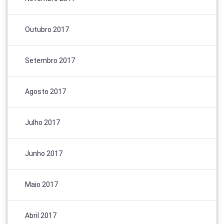
Outubro 2017
Setembro 2017
Agosto 2017
Julho 2017
Junho 2017
Maio 2017
Abril 2017