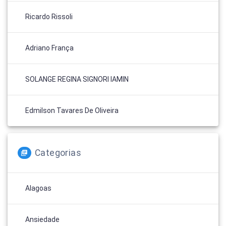
Ricardo Rissoli
Adriano França
SOLANGE REGINA SIGNORI IAMIN
Edmilson Tavares De Oliveira
Categorias
Alagoas
Ansiedade