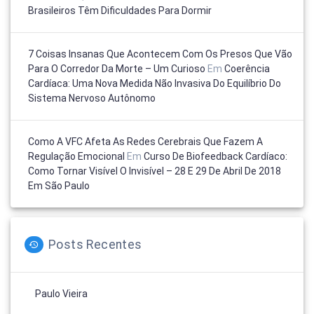
Brasileiros Têm Dificuldades Para Dormir
7 Coisas Insanas Que Acontecem Com Os Presos Que Vão
Para O Corredor Da Morte – Um Curioso
Em
Coerência
Cardíaca: Uma Nova Medida Não Invasiva Do Equilíbrio Do
Sistema Nervoso Autônomo
Como A VFC Afeta As Redes Cerebrais Que Fazem A
Regulação Emocional
Em
Curso De Biofeedback Cardíaco:
Como Tornar Visível O Invisível – 28 E 29 De Abril De 2018
Em São Paulo
Posts Recentes
Paulo Vieira