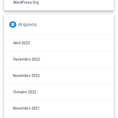
WordPress.org
Arquivos
Abril 2023
Dezembro 2022
Novembro 2022
Outubro 2022
Novembro 2021