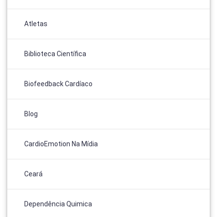
Atletas
Biblioteca Científica
Biofeedback Cardíaco
Blog
CardioEmotion Na Mídia
Ceará
Dependência Quimica