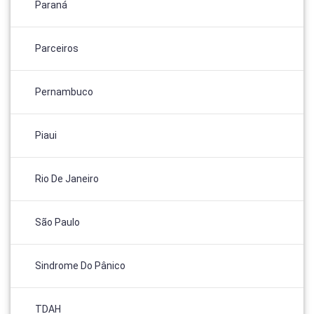
Paraná
Parceiros
Pernambuco
Piaui
Rio De Janeiro
São Paulo
Sindrome Do Pânico
TDAH