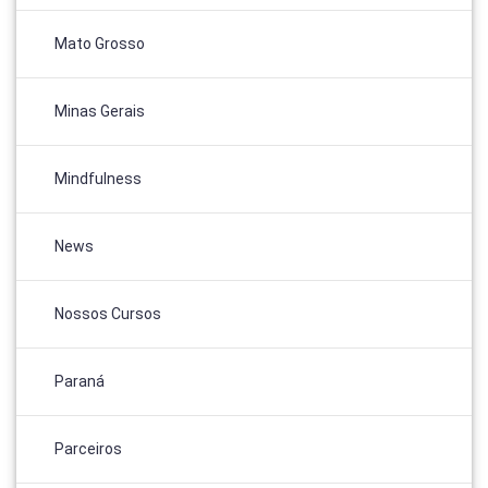
Mato Grosso
Minas Gerais
Mindfulness
News
Nossos Cursos
Paraná
Parceiros