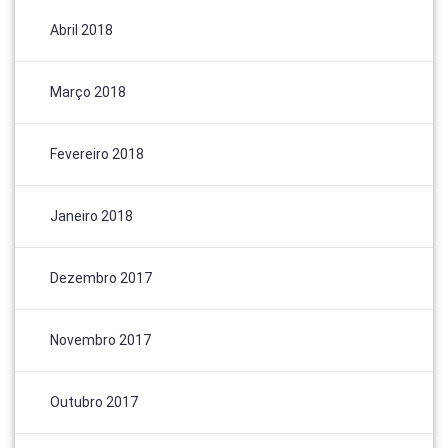
Abril 2018
Março 2018
Fevereiro 2018
Janeiro 2018
Dezembro 2017
Novembro 2017
Outubro 2017