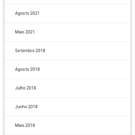
Agosto 2021
Maio 2021
Setembro 2018
Agosto 2018
Julho 2018
Junho 2018
Maio 2018