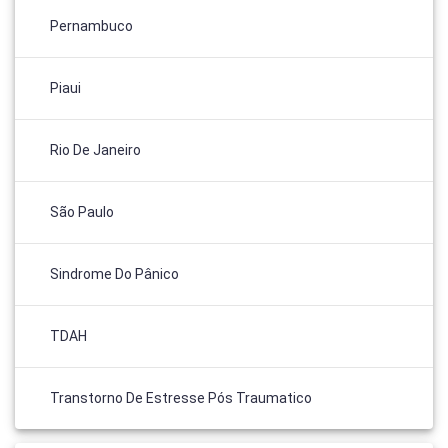
Pernambuco
Piaui
Rio De Janeiro
São Paulo
Sindrome Do Pânico
TDAH
Transtorno De Estresse Pós Traumatico