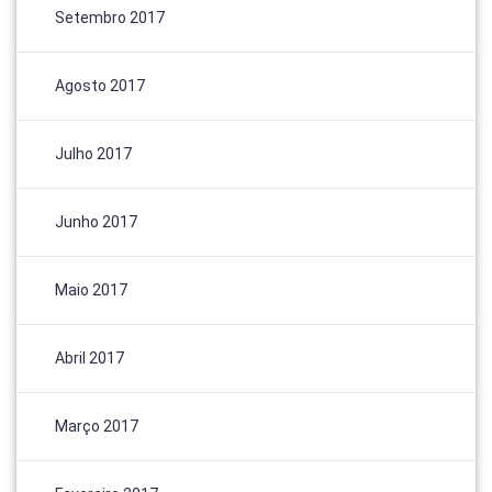
Setembro 2017
Agosto 2017
Julho 2017
Junho 2017
Maio 2017
Abril 2017
Março 2017