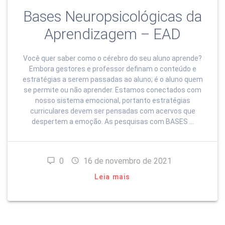
Bases Neuropsicológicas da
Aprendizagem – EAD
Você quer saber como o cérebro do seu aluno aprende?
Embora gestores e professor definam o conteúdo e
estratégias a serem passadas ao aluno; é o aluno quem
se permite ou não aprender. Estamos conectados com
nosso sistema emocional, portanto estratégias
curriculares devem ser pensadas com acervos que
despertem a emoção. As pesquisas com BASES …
0
16 de novembro de 2021
Leia mais