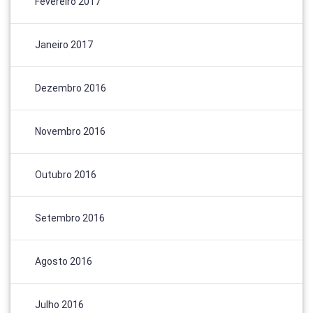
Fevereiro 2017
Janeiro 2017
Dezembro 2016
Novembro 2016
Outubro 2016
Setembro 2016
Agosto 2016
Julho 2016