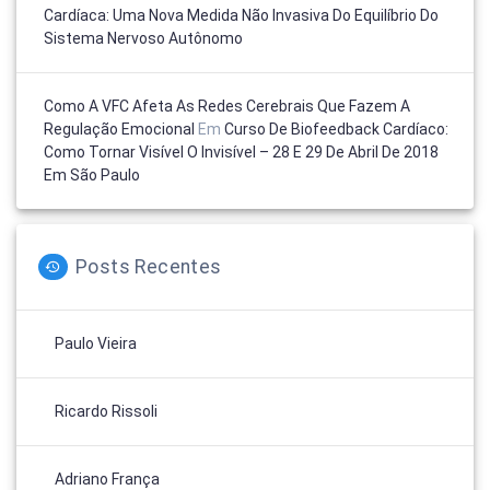
Cardíaca: Uma Nova Medida Não Invasiva Do Equilíbrio Do
Sistema Nervoso Autônomo
Como A VFC Afeta As Redes Cerebrais Que Fazem A
Regulação Emocional
Em
Curso De Biofeedback Cardíaco:
Como Tornar Visível O Invisível – 28 E 29 De Abril De 2018
Em São Paulo
Posts Recentes
Paulo Vieira
Ricardo Rissoli
Adriano França