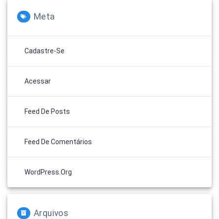
Meta
Cadastre-Se
Acessar
Feed De Posts
Feed De Comentários
WordPress.org
Arquivos