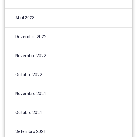
Abril 2023
Dezembro 2022
Novembro 2022
Outubro 2022
Novembro 2021
Outubro 2021
Setembro 2021