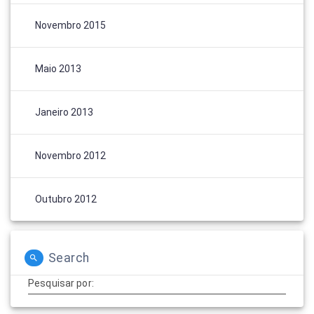
Novembro 2015
Maio 2013
Janeiro 2013
Novembro 2012
Outubro 2012
Search
Pesquisar por: