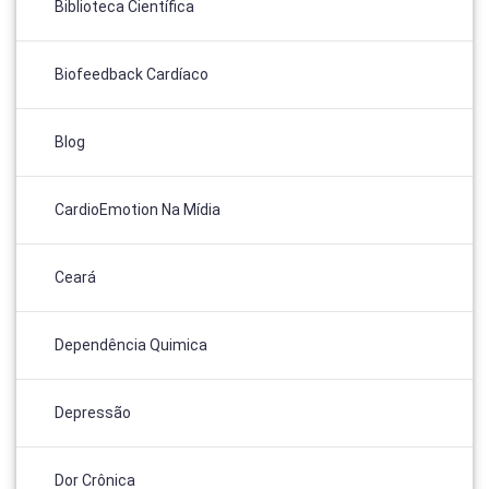
Biblioteca Científica
Biofeedback Cardíaco
Blog
CardioEmotion Na Mídia
Ceará
Dependência Quimica
Depressão
Dor Crônica