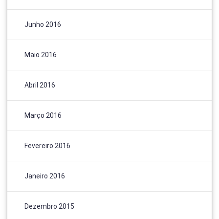
Junho 2016
Maio 2016
Abril 2016
Março 2016
Fevereiro 2016
Janeiro 2016
Dezembro 2015