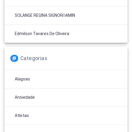
SOLANGE REGINA SIGNORI IAMIN
Edmilson Tavares De Oliveira
Categorias
Alagoas
Ansiedade
Atletas