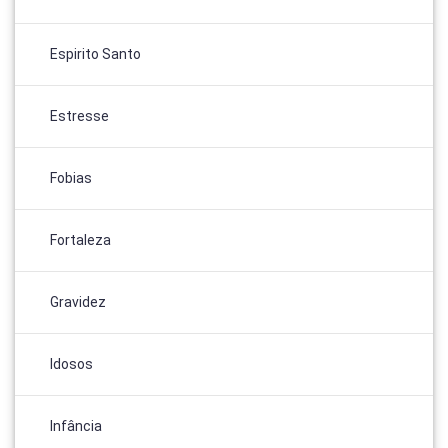
Espirito Santo
Estresse
Fobias
Fortaleza
Gravidez
Idosos
Infância