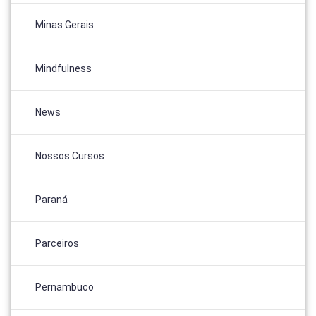
Minas Gerais
Mindfulness
News
Nossos Cursos
Paraná
Parceiros
Pernambuco