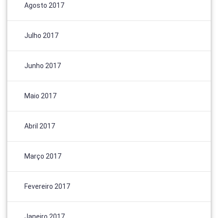
Agosto 2017
Julho 2017
Junho 2017
Maio 2017
Abril 2017
Março 2017
Fevereiro 2017
Janeiro 2017