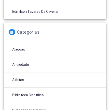
Edmilson Tavares De Oliveira
Categorias
Alagoas
Ansiedade
Atletas
Biblioteca Científica