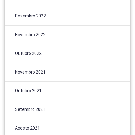
Dezembro 2022
Novembro 2022
Outubro 2022
Novembro 2021
Outubro 2021
Setembro 2021
Agosto 2021