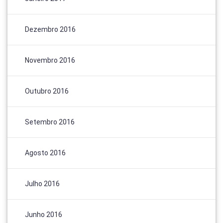
Dezembro 2016
Novembro 2016
Outubro 2016
Setembro 2016
Agosto 2016
Julho 2016
Junho 2016