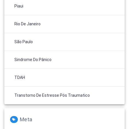
Piaui
Rio De Janeiro
São Paulo
Sindrome Do Pânico
TDAH
Transtorno De Estresse Pós Traumatico
Meta