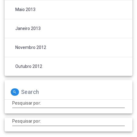
Maio 2013
Janeiro 2013
Novembro 2012
Outubro 2012
Search
Pesquisar por:
Pesquisar por: