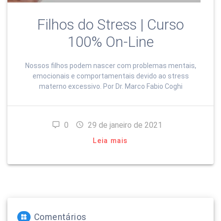
Filhos do Stress | Curso
100% On-Line
Nossos filhos podem nascer com problemas mentais,
emocionais e comportamentais devido ao stress
materno excessivo. Por Dr. Marco Fabio Coghi
0
29 de janeiro de 2021
Leia mais
Comentários