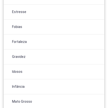
Estresse
Fobias
Fortaleza
Gravidez
Idosos
Infância
Mato Grosso