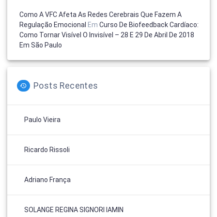
Como A VFC Afeta As Redes Cerebrais Que Fazem A
Regulação Emocional
Em
Curso De Biofeedback Cardíaco:
Como Tornar Visível O Invisível – 28 E 29 De Abril De 2018
Em São Paulo
Posts Recentes
Paulo Vieira
Ricardo Rissoli
Adriano França
SOLANGE REGINA SIGNORI IAMIN