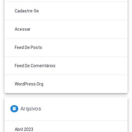
Cadastre-Se
Acessar
Feed De Posts
Feed De Comentários
WordPress.org
Arquivos
Abril 2023