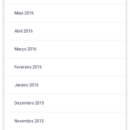
Maio 2016
Abril 2016
Março 2016
Fevereiro 2016
Janeiro 2016
Dezembro 2015
Novembro 2015