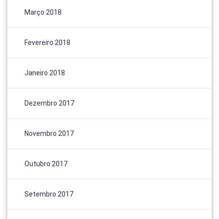
Março 2018
Fevereiro 2018
Janeiro 2018
Dezembro 2017
Novembro 2017
Outubro 2017
Setembro 2017