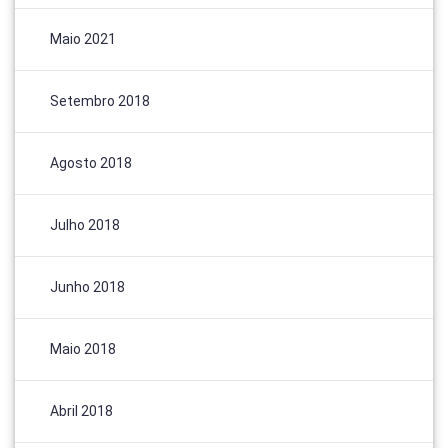
Maio 2021
Setembro 2018
Agosto 2018
Julho 2018
Junho 2018
Maio 2018
Abril 2018