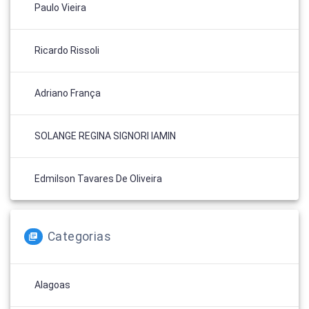
Paulo Vieira
Ricardo Rissoli
Adriano França
SOLANGE REGINA SIGNORI IAMIN
Edmilson Tavares De Oliveira
Categorias
Alagoas