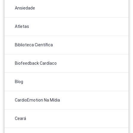
Ansiedade
Atletas
Biblioteca Científica
Biofeedback Cardíaco
Blog
CardioEmotion Na Mídia
Ceará