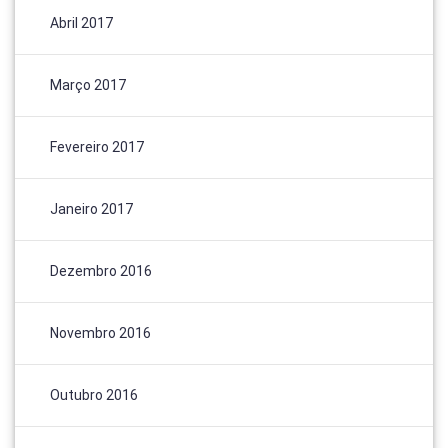
Abril 2017
Março 2017
Fevereiro 2017
Janeiro 2017
Dezembro 2016
Novembro 2016
Outubro 2016