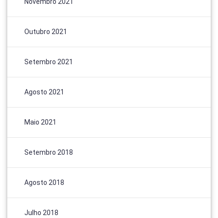
Novembro 2021
Outubro 2021
Setembro 2021
Agosto 2021
Maio 2021
Setembro 2018
Agosto 2018
Julho 2018