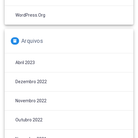
WordPress.org
Arquivos
Abril 2023
Dezembro 2022
Novembro 2022
Outubro 2022