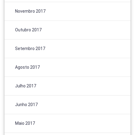
Novembro 2017
Outubro 2017
Setembro 2017
Agosto 2017
Julho 2017
Junho 2017
Maio 2017