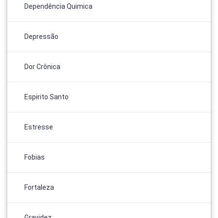
Dependência Quimica
Depressão
Dor Crônica
Espirito Santo
Estresse
Fobias
Fortaleza
Gravidez