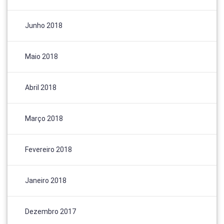
Junho 2018
Maio 2018
Abril 2018
Março 2018
Fevereiro 2018
Janeiro 2018
Dezembro 2017