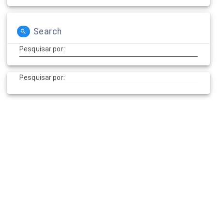
Search
Pesquisar por:
Pesquisar por: