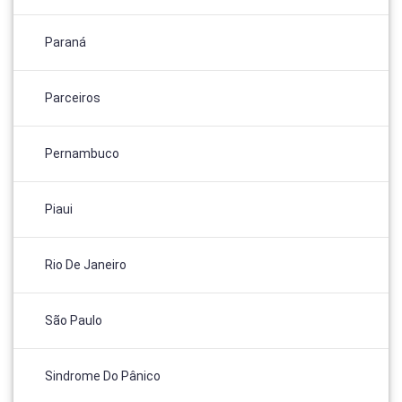
Paraná
Parceiros
Pernambuco
Piaui
Rio De Janeiro
São Paulo
Sindrome Do Pânico