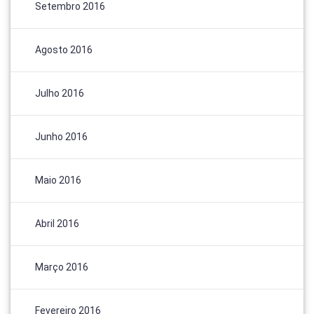
Setembro 2016
Agosto 2016
Julho 2016
Junho 2016
Maio 2016
Abril 2016
Março 2016
Fevereiro 2016