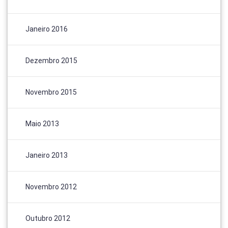
Janeiro 2016
Dezembro 2015
Novembro 2015
Maio 2013
Janeiro 2013
Novembro 2012
Outubro 2012