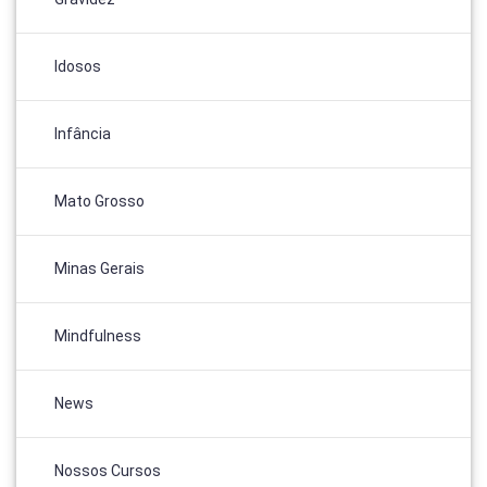
Idosos
Infância
Mato Grosso
Minas Gerais
Mindfulness
News
Nossos Cursos