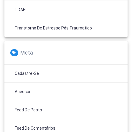
TDAH
Transtorno De Estresse Pós Traumatico
Meta
Cadastre-Se
Acessar
Feed De Posts
Feed De Comentários