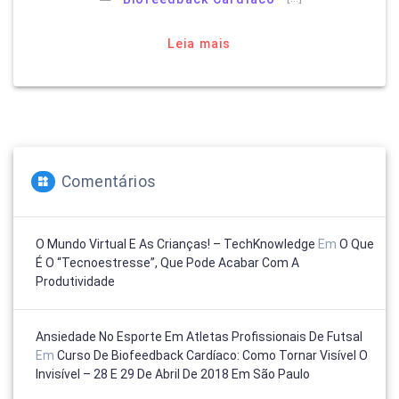
Leia mais
Comentários
O Mundo Virtual E As Crianças! – TechKnowledge
Em
O Que
É O “tecnoestresse”, Que Pode Acabar Com A
Produtividade
Ansiedade No Esporte Em Atletas Profissionais De Futsal
Em
Curso De Biofeedback Cardíaco: Como Tornar Visível O
Invisível – 28 E 29 De Abril De 2018 Em São Paulo