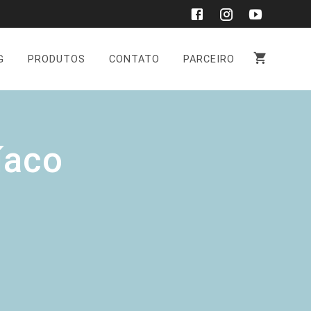
G
PRODUTOS
CONTATO
PARCEIRO
íaco