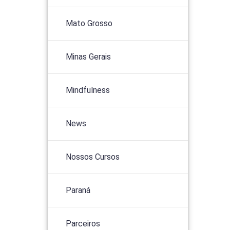
Mato Grosso
Minas Gerais
Mindfulness
News
Nossos Cursos
Paraná
Parceiros