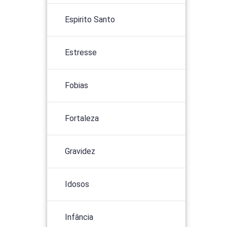
Espirito Santo
Estresse
Fobias
Fortaleza
Gravidez
Idosos
Infância