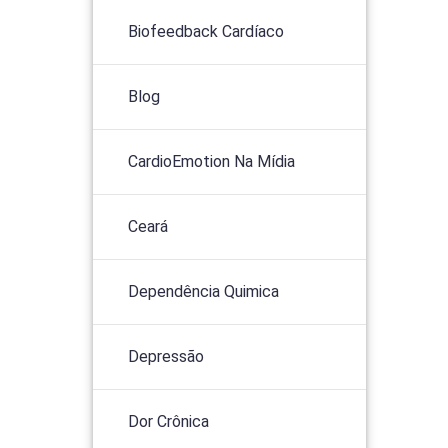
Biofeedback Cardíaco
Blog
CardioEmotion Na Mídia
Ceará
Dependência Quimica
Depressão
Dor Crônica