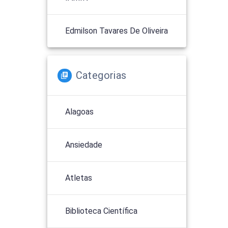
Edmilson Tavares De Oliveira
Categorias
Alagoas
Ansiedade
Atletas
Biblioteca Científica