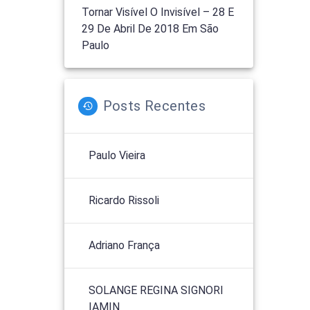
Tornar Visível O Invisível – 28 E
29 De Abril De 2018 Em São
Paulo
Posts Recentes
Paulo Vieira
Ricardo Rissoli
Adriano França
SOLANGE REGINA SIGNORI
IAMIN