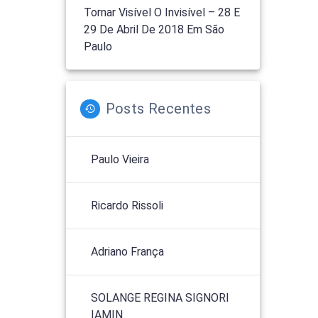
Tornar Visível O Invisível – 28 E
29 De Abril De 2018 Em São
Paulo
Posts Recentes
Paulo Vieira
Ricardo Rissoli
Adriano França
SOLANGE REGINA SIGNORI
IAMIN