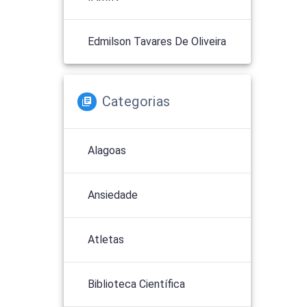
Edmilson Tavares De Oliveira
Categorias
Alagoas
Ansiedade
Atletas
Biblioteca Científica