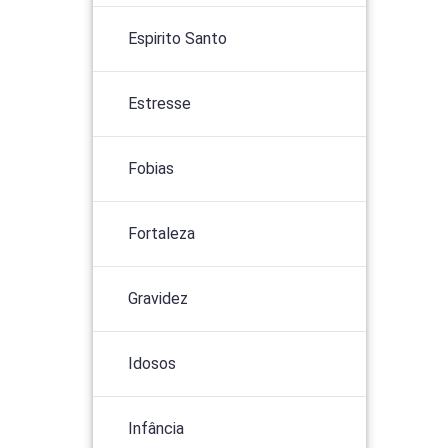
Espirito Santo
Estresse
Fobias
Fortaleza
Gravidez
Idosos
Infância