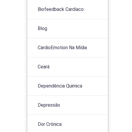
Biofeedback Cardíaco
Blog
CardioEmotion Na Mídia
Ceará
Dependência Quimica
Depressão
Dor Crônica