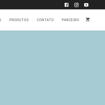
G
PRODUTOS
CONTATO
PARCEIRO