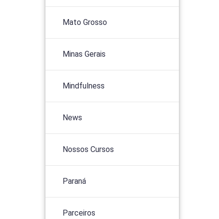
Mato Grosso
Minas Gerais
Mindfulness
News
Nossos Cursos
Paraná
Parceiros