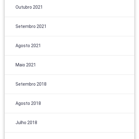
Outubro 2021
Setembro 2021
Agosto 2021
Maio 2021
Setembro 2018
Agosto 2018
Julho 2018