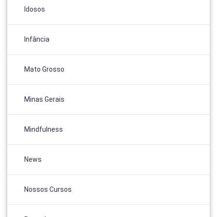
Idosos
Infância
Mato Grosso
Minas Gerais
Mindfulness
News
Nossos Cursos