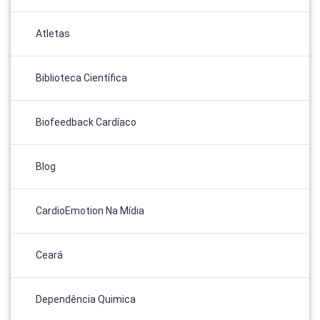
Atletas
Biblioteca Científica
Biofeedback Cardíaco
Blog
CardioEmotion Na Mídia
Ceará
Dependência Quimica