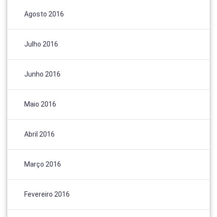
Agosto 2016
Julho 2016
Junho 2016
Maio 2016
Abril 2016
Março 2016
Fevereiro 2016