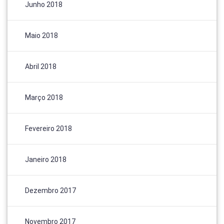
Junho 2018
Maio 2018
Abril 2018
Março 2018
Fevereiro 2018
Janeiro 2018
Dezembro 2017
Novembro 2017