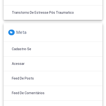
Transtorno De Estresse Pós Traumatico
Meta
Cadastre-Se
Acessar
Feed De Posts
Feed De Comentários