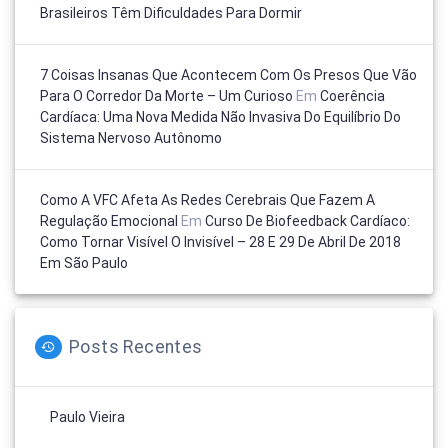
Brasileiros Têm Dificuldades Para Dormir
7 Coisas Insanas Que Acontecem Com Os Presos Que Vão
Para O Corredor Da Morte – Um Curioso
Em
Coerência
Cardíaca: Uma Nova Medida Não Invasiva Do Equilíbrio Do
Sistema Nervoso Autônomo
Como A VFC Afeta As Redes Cerebrais Que Fazem A
Regulação Emocional
Em
Curso De Biofeedback Cardíaco:
Como Tornar Visível O Invisível – 28 E 29 De Abril De 2018
Em São Paulo
Posts Recentes
Paulo Vieira