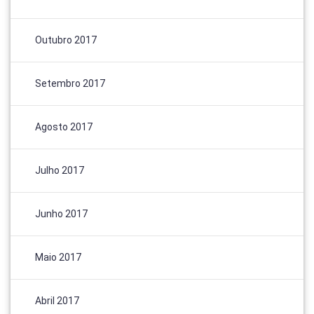
Outubro 2017
Setembro 2017
Agosto 2017
Julho 2017
Junho 2017
Maio 2017
Abril 2017