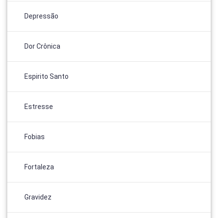
Depressão
Dor Crônica
Espirito Santo
Estresse
Fobias
Fortaleza
Gravidez