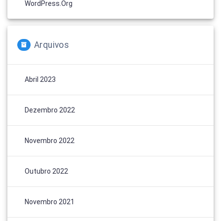
WordPress.org
Arquivos
Abril 2023
Dezembro 2022
Novembro 2022
Outubro 2022
Novembro 2021