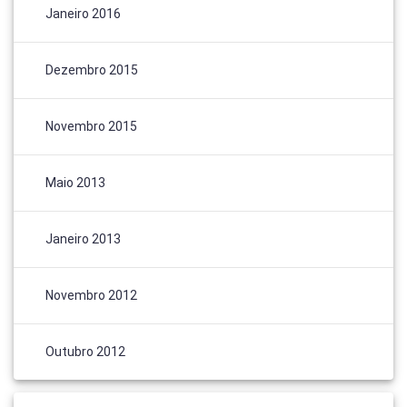
Janeiro 2016
Dezembro 2015
Novembro 2015
Maio 2013
Janeiro 2013
Novembro 2012
Outubro 2012