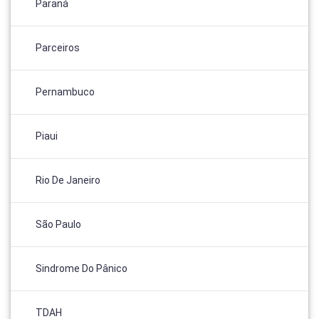
Paraná
Parceiros
Pernambuco
Piaui
Rio De Janeiro
São Paulo
Sindrome Do Pânico
TDAH