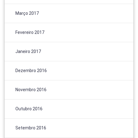
Março 2017
Fevereiro 2017
Janeiro 2017
Dezembro 2016
Novembro 2016
Outubro 2016
Setembro 2016