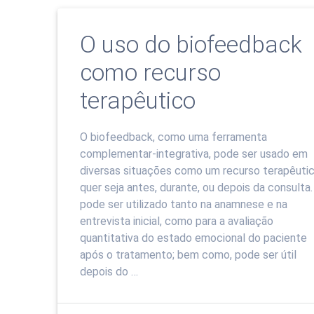
O uso do biofeedback
como recurso
terapêutico
O biofeedback, como uma ferramenta
complementar-integrativa, pode ser usado em
diversas situações como um recurso terapêutic
quer seja antes, durante, ou depois da consulta.
pode ser utilizado tanto na anamnese e na
entrevista inicial, como para a avaliação
quantitativa do estado emocional do paciente
após o tratamento; bem como, pode ser útil
depois do …