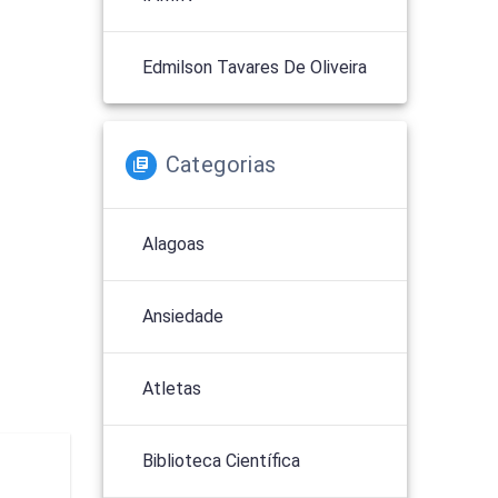
Edmilson Tavares De Oliveira
Categorias
Alagoas
Ansiedade
Atletas
Biblioteca Científica