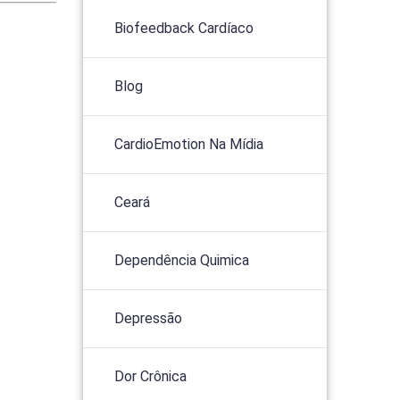
Biofeedback Cardíaco
Blog
CardioEmotion Na Mídia
Ceará
Dependência Quimica
Depressão
Dor Crônica