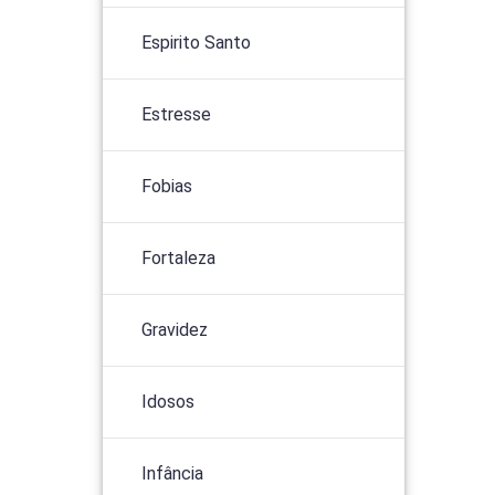
Espirito Santo
Estresse
Fobias
Fortaleza
Gravidez
Idosos
Infância