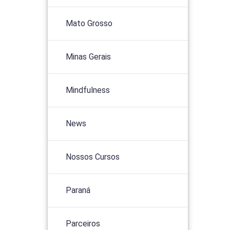
Mato Grosso
Minas Gerais
Mindfulness
News
Nossos Cursos
Paraná
Parceiros