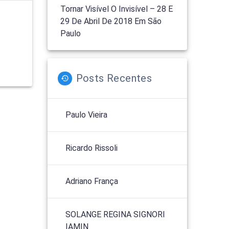
Tornar Visível O Invisível – 28 E
29 De Abril De 2018 Em São
Paulo
Posts Recentes
Paulo Vieira
Ricardo Rissoli
Adriano França
SOLANGE REGINA SIGNORI
IAMIN