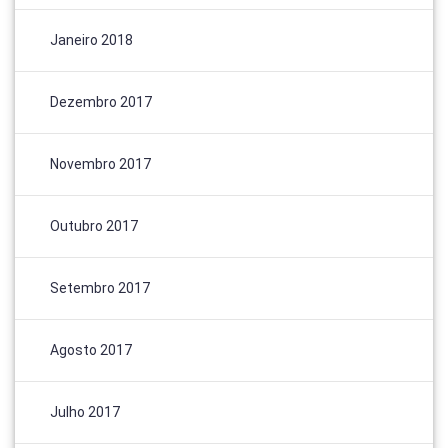
Janeiro 2018
Dezembro 2017
Novembro 2017
Outubro 2017
Setembro 2017
Agosto 2017
Julho 2017