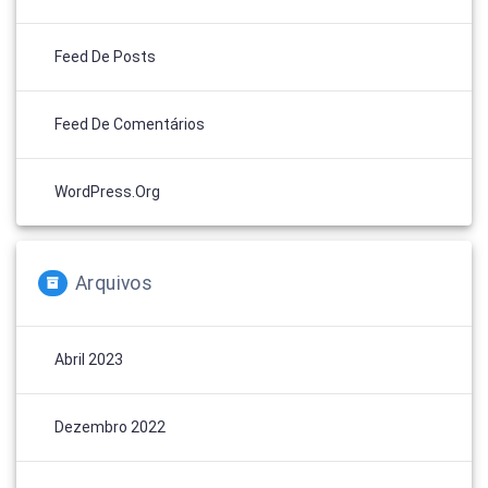
Feed De Posts
Feed De Comentários
WordPress.org
Arquivos
Abril 2023
Dezembro 2022