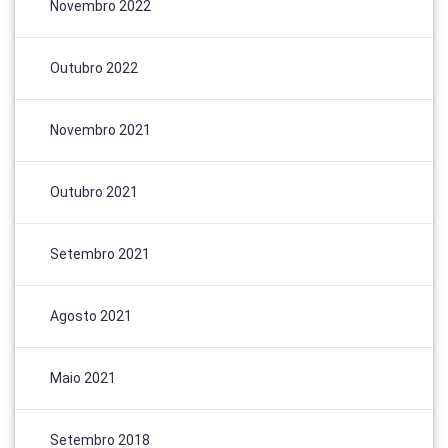
Novembro 2022
Outubro 2022
Novembro 2021
Outubro 2021
Setembro 2021
Agosto 2021
Maio 2021
Setembro 2018