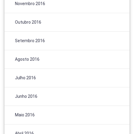
Novembro 2016
Outubro 2016
Setembro 2016
Agosto 2016
Julho 2016
Junho 2016
Maio 2016
Abril 2016