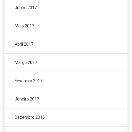
Junho 2017
Maio 2017
Abril 2017
Março 2017
Fevereiro 2017
Janeiro 2017
Dezembro 2016