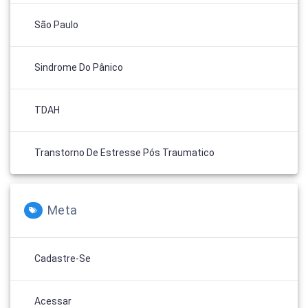
São Paulo
Sindrome Do Pânico
TDAH
Transtorno De Estresse Pós Traumatico
Meta
Cadastre-Se
Acessar