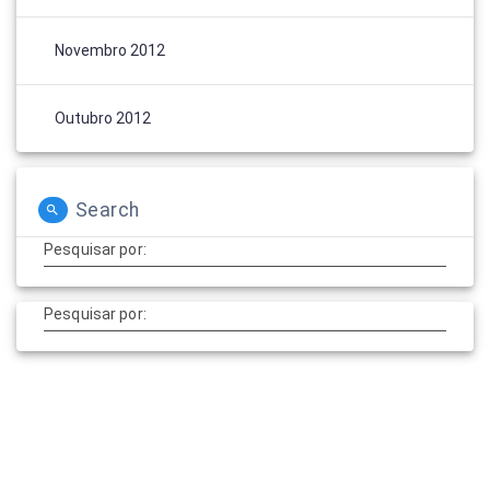
Novembro 2012
Outubro 2012
Search
Pesquisar por:
Pesquisar por: