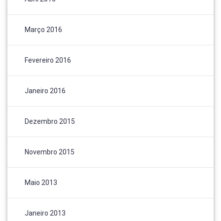
Março 2016
Fevereiro 2016
Janeiro 2016
Dezembro 2015
Novembro 2015
Maio 2013
Janeiro 2013