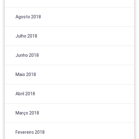
Agosto 2018
Julho 2018
Junho 2018
Maio 2018
Abril 2018
Março 2018
Fevereiro 2018