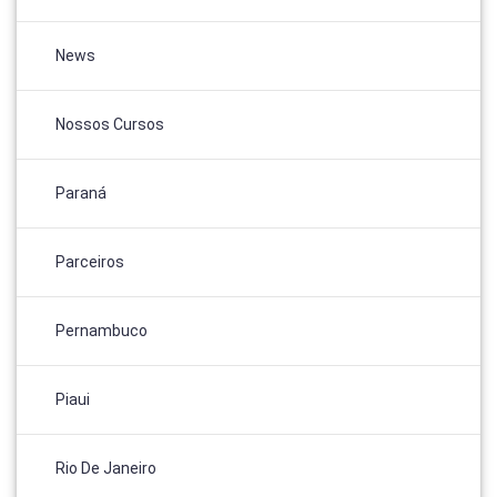
News
Nossos Cursos
Paraná
Parceiros
Pernambuco
Piaui
Rio De Janeiro