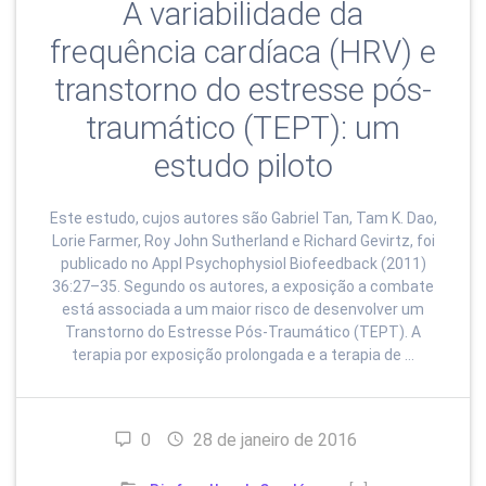
A variabilidade da
frequência cardíaca (HRV) e
transtorno do estresse pós-
traumático (TEPT): um
estudo piloto
Este estudo, cujos autores são Gabriel Tan, Tam K. Dao,
Lorie Farmer, Roy John Sutherland e Richard Gevirtz, foi
publicado no Appl Psychophysiol Biofeedback (2011)
36:27–35. Segundo os autores, a exposição a combate
está associada a um maior risco de desenvolver um
Transtorno do Estresse Pós-Traumático (TEPT). A
terapia por exposição prolongada e a terapia de …
0
28 de janeiro de 2016