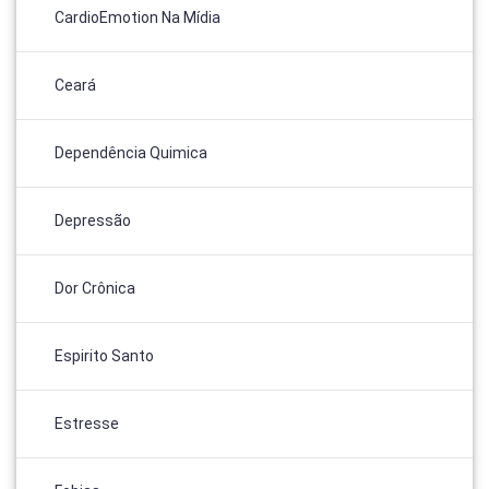
CardioEmotion Na Mídia
Ceará
Dependência Quimica
Depressão
Dor Crônica
Espirito Santo
Estresse