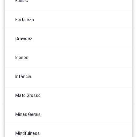
Fobias
Fortaleza
Gravidez
Idosos
Infância
Mato Grosso
Minas Gerais
Mindfulness