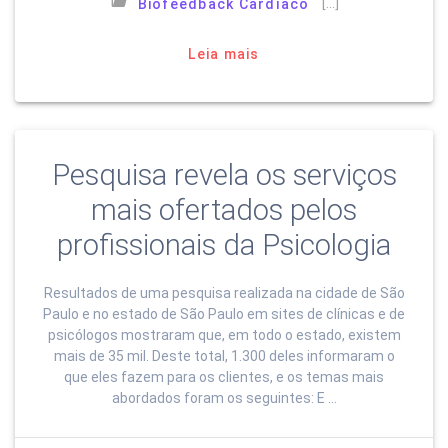
[…]
Biofeedback Cardíaco
Leia mais
Pesquisa revela os serviços
mais ofertados pelos
profissionais da Psicologia
Resultados de uma pesquisa realizada na cidade de São
Paulo e no estado de São Paulo em sites de clínicas e de
psicólogos mostraram que, em todo o estado, existem
mais de 35 mil. Deste total, 1.300 deles informaram o
que eles fazem para os clientes, e os temas mais
abordados foram os seguintes: E …