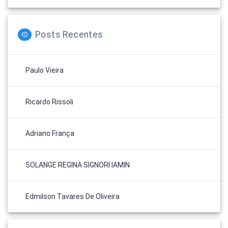
Posts Recentes
Paulo Vieira
Ricardo Rissoli
Adriano França
SOLANGE REGINA SIGNORI IAMIN
Edmilson Tavares De Oliveira