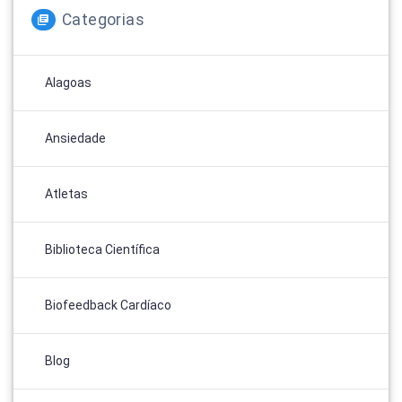
Categorias
Alagoas
Ansiedade
Atletas
Biblioteca Científica
Biofeedback Cardíaco
Blog