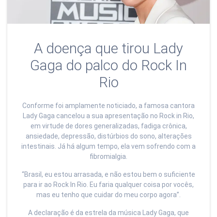
A doença que tirou Lady
Gaga do palco do Rock In
Rio
Conforme foi amplamente noticiado, a famosa cantora
Lady Gaga cancelou a sua apresentação no Rock in Rio,
em virtude de dores generalizadas, fadiga crônica,
ansiedade, depressão, distúrbios do sono, alterações
intestinais. Já há algum tempo, ela vem sofrendo com a
fibromialgia.
“Brasil, eu estou arrasada, e não estou bem o suficiente
para ir ao Rock In Rio. Eu faria qualquer coisa por vocês,
mas eu tenho que cuidar do meu corpo agora”.
A declaração é da estrela da música Lady Gaga, que