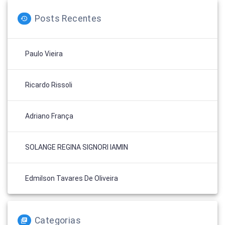
Posts Recentes
Paulo Vieira
Ricardo Rissoli
Adriano França
SOLANGE REGINA SIGNORI IAMIN
Edmilson Tavares De Oliveira
Categorias