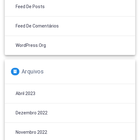
Feed De Posts
Feed De Comentários
WordPress.org
Arquivos
Abril 2023
Dezembro 2022
Novembro 2022