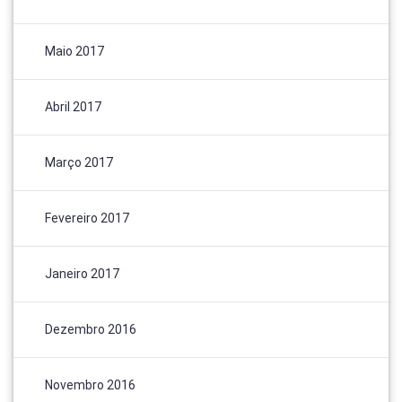
Maio 2017
Abril 2017
Março 2017
Fevereiro 2017
Janeiro 2017
Dezembro 2016
Novembro 2016