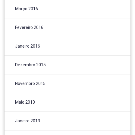
Março 2016
Fevereiro 2016
Janeiro 2016
Dezembro 2015
Novembro 2015
Maio 2013
Janeiro 2013