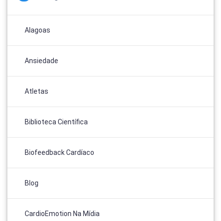
Alagoas
Ansiedade
Atletas
Biblioteca Científica
Biofeedback Cardíaco
Blog
CardioEmotion Na Mídia