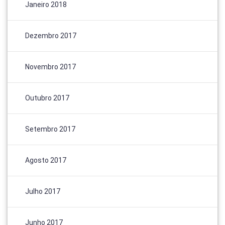
Janeiro 2018
Dezembro 2017
Novembro 2017
Outubro 2017
Setembro 2017
Agosto 2017
Julho 2017
Junho 2017