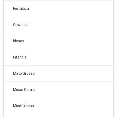
Fortaleza
Gravidez
Idosos
Infância
Mato Grosso
Minas Gerais
Mindfulness