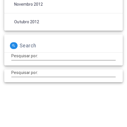
Novembro 2012
Outubro 2012
Search
Pesquisar por:
Pesquisar por: