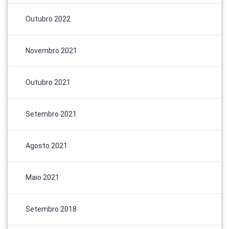
Outubro 2022
Novembro 2021
Outubro 2021
Setembro 2021
Agosto 2021
Maio 2021
Setembro 2018