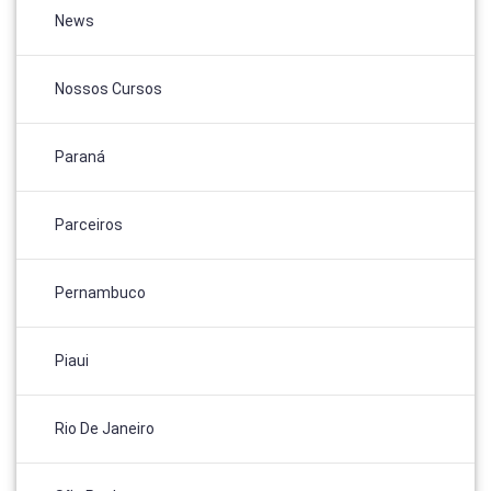
News
Nossos Cursos
Paraná
Parceiros
Pernambuco
Piaui
Rio De Janeiro