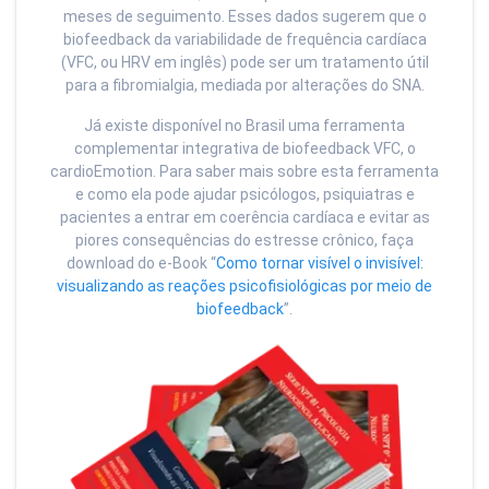
meses de seguimento. Esses dados sugerem que o
biofeedback da variabilidade de frequência cardíaca
(VFC, ou HRV em inglês) pode ser um tratamento útil
para a fibromialgia, mediada por alterações do SNA.
Já existe disponível no Brasil uma ferramenta
complementar integrativa de biofeedback VFC, o
cardioEmotion. Para saber mais sobre esta ferramenta
e como ela pode ajudar psicólogos, psiquiatras e
pacientes a entrar em coerência cardíaca e evitar as
piores consequências do estresse crônico, faça
download do e-Book “
Como tornar visível o invisível:
visualizando as reações psicofisiológicas por meio de
biofeedback
”.