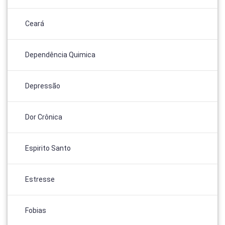
Ceará
Dependência Quimica
Depressão
Dor Crônica
Espirito Santo
Estresse
Fobias