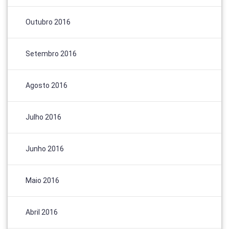
Outubro 2016
Setembro 2016
Agosto 2016
Julho 2016
Junho 2016
Maio 2016
Abril 2016