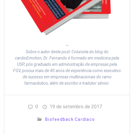
—
Sobre o autor deste post: Colunista do blog do
cardioEmotion, Dr. Fernando é formado em medicina pela
USP, pós graduado em administração de empresas pela
FGV, possui mais de 40 anos de experiência como executivo
de sucesso em empresas multinacionais do ramo
farmacêutico, além de escritor e tradutor sênior.
0
19 de setembro de 2017
Biofeedback Cardíaco