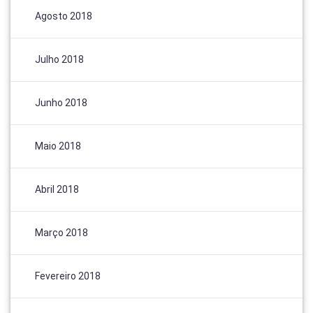
Agosto 2018
Julho 2018
Junho 2018
Maio 2018
Abril 2018
Março 2018
Fevereiro 2018