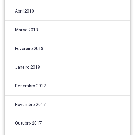
Abril 2018
Março 2018
Fevereiro 2018
Janeiro 2018
Dezembro 2017
Novembro 2017
Outubro 2017