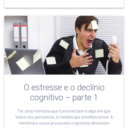
O estresse e o declínio
cognitivo – parte 1
Ter uma memória que funcione bem é algo em que
todos nós pensamos, à medida que envelhecemos. A
memória e ouros processos cognitivos diminuem