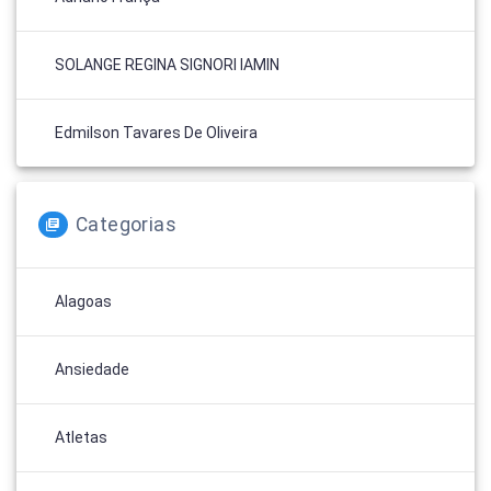
SOLANGE REGINA SIGNORI IAMIN
Edmilson Tavares De Oliveira
Categorias
Alagoas
Ansiedade
Atletas