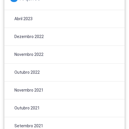
Abril 2023
Dezembro 2022
Novembro 2022
Outubro 2022
Novembro 2021
Outubro 2021
Setembro 2021