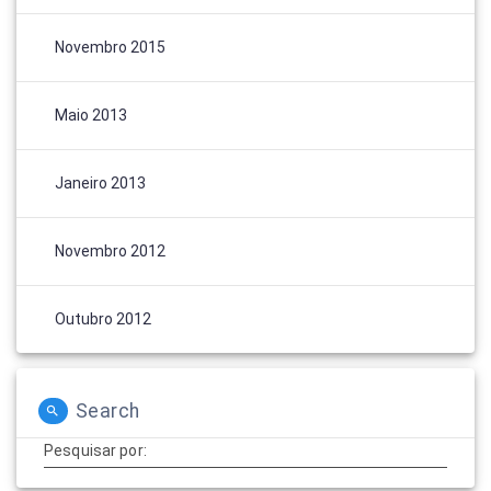
Novembro 2015
Maio 2013
Janeiro 2013
Novembro 2012
Outubro 2012
Search
Pesquisar por: