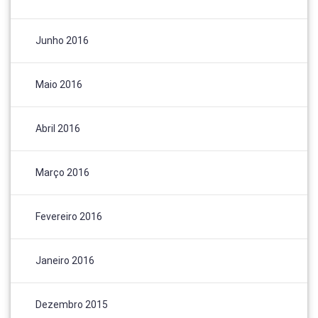
Junho 2016
Maio 2016
Abril 2016
Março 2016
Fevereiro 2016
Janeiro 2016
Dezembro 2015