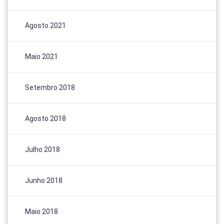
Agosto 2021
Maio 2021
Setembro 2018
Agosto 2018
Julho 2018
Junho 2018
Maio 2018