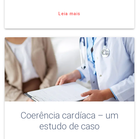
Leia mais
Coerência cardíaca – um
estudo de caso