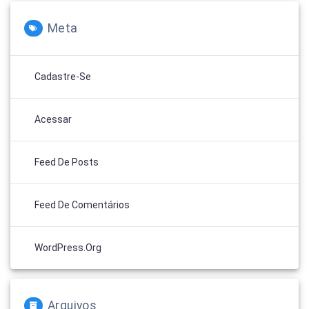
Meta
Cadastre-Se
Acessar
Feed De Posts
Feed De Comentários
WordPress.org
Arquivos