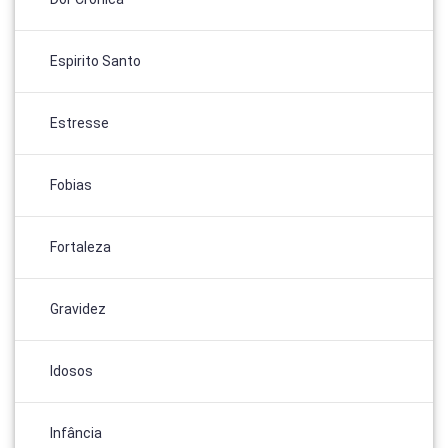
Espirito Santo
Estresse
Fobias
Fortaleza
Gravidez
Idosos
Infância