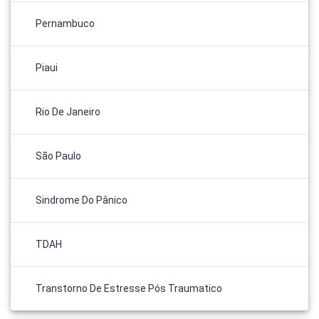
Pernambuco
Piaui
Rio De Janeiro
São Paulo
Sindrome Do Pânico
TDAH
Transtorno De Estresse Pós Traumatico