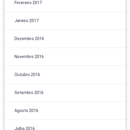
Fevereiro 2017
Janeiro 2017
Dezembro 2016
Novembro 2016
Outubro 2016
Setembro 2016
Agosto 2016
Julho 2016