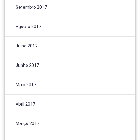
Setembro 2017
Agosto 2017
Julho 2017
Junho 2017
Maio 2017
Abril 2017
Março 2017