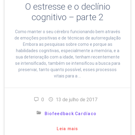
O estresse e o declínio
cognitivo – parte 2
Como manter o seu cérebro funcionando bem através
de emoções positivas e de técnicas de autorregulação
Embora as pesquisas sobre como e porque as
habilidades cognitivas, especialmente a memória, e a
sua deterioração com a idade, tenham recentemente
se intensificado, também se intensificou a busca para
preservar, tanto quanto possível, esses processos
vitais para a …
0
13 de julho de 2017
Biofeedback Cardíaco
Leia mais