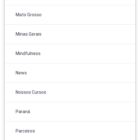
Mato Grosso
Minas Gerais
Mindfulness
News
Nossos Cursos
Paraná
Parceiros