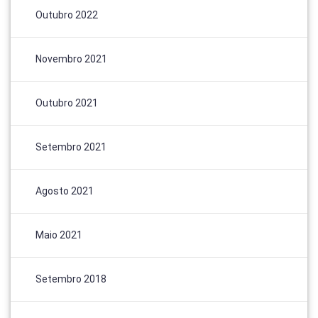
Outubro 2022
Novembro 2021
Outubro 2021
Setembro 2021
Agosto 2021
Maio 2021
Setembro 2018