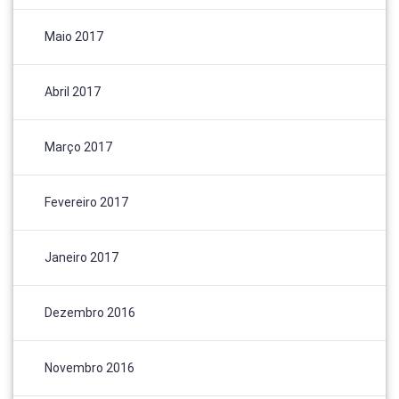
Maio 2017
Abril 2017
Março 2017
Fevereiro 2017
Janeiro 2017
Dezembro 2016
Novembro 2016