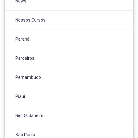
News
Nossos Cursos
Paraná
Parceiros
Pernambuco
Piaui
Rio De Janeiro
São Paulo