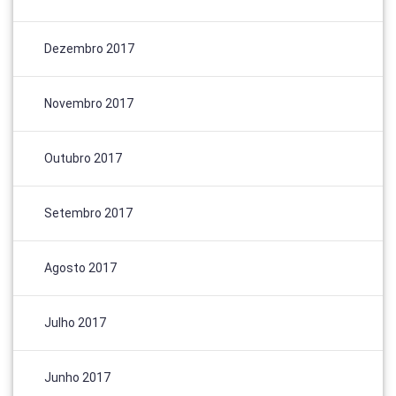
Dezembro 2017
Novembro 2017
Outubro 2017
Setembro 2017
Agosto 2017
Julho 2017
Junho 2017