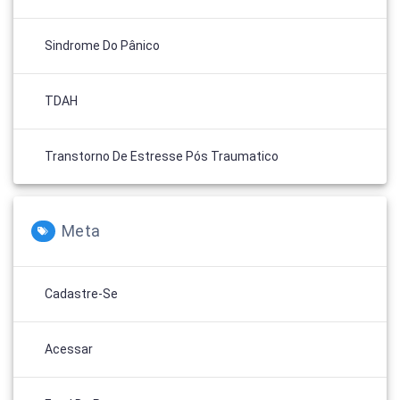
Sindrome Do Pânico
TDAH
Transtorno De Estresse Pós Traumatico
Meta
Cadastre-Se
Acessar