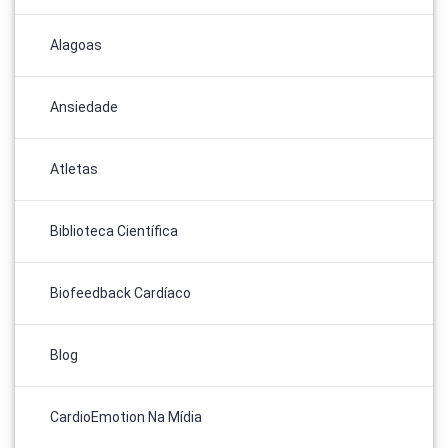
Alagoas
Ansiedade
Atletas
Biblioteca Científica
Biofeedback Cardíaco
Blog
CardioEmotion Na Mídia