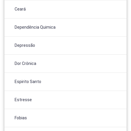
Ceará
Dependência Quimica
Depressão
Dor Crônica
Espirito Santo
Estresse
Fobias