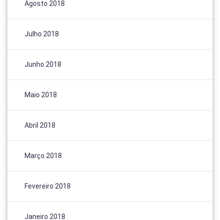
Agosto 2018
Julho 2018
Junho 2018
Maio 2018
Abril 2018
Março 2018
Fevereiro 2018
Janeiro 2018