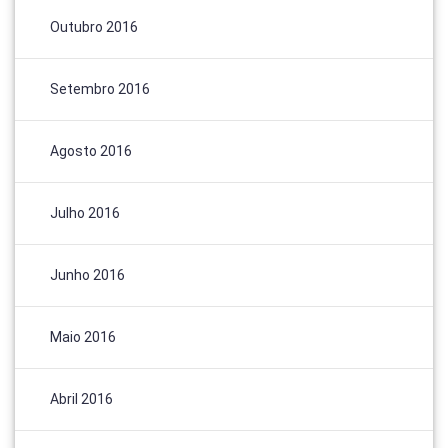
Outubro 2016
Setembro 2016
Agosto 2016
Julho 2016
Junho 2016
Maio 2016
Abril 2016