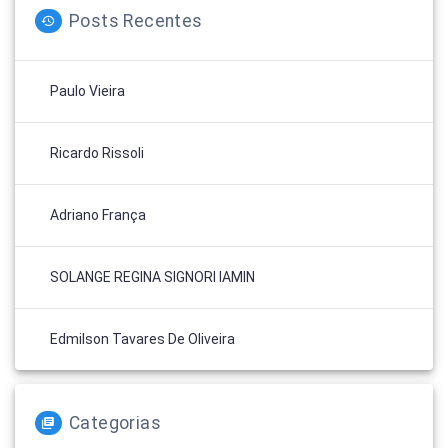
Posts Recentes
Paulo Vieira
Ricardo Rissoli
Adriano França
SOLANGE REGINA SIGNORI IAMIN
Edmilson Tavares De Oliveira
Categorias