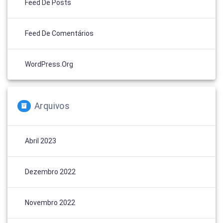
Feed De Posts
Feed De Comentários
WordPress.org
Arquivos
Abril 2023
Dezembro 2022
Novembro 2022