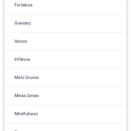
Fortaleza
Gravidez
Idosos
Infância
Mato Grosso
Minas Gerais
Mindfulness