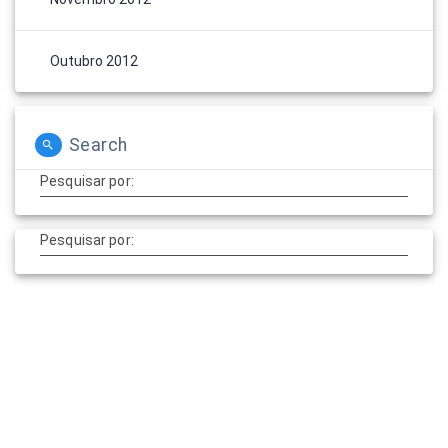
Outubro 2012
Search
Pesquisar por:
Pesquisar por: