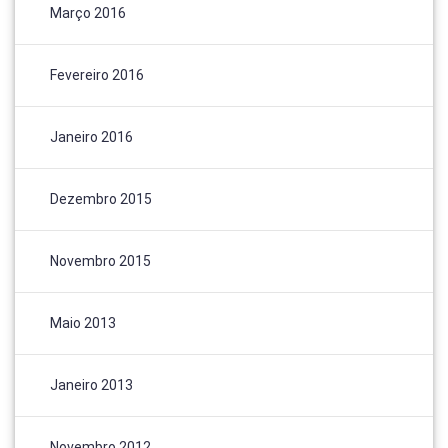
Março 2016
Fevereiro 2016
Janeiro 2016
Dezembro 2015
Novembro 2015
Maio 2013
Janeiro 2013
Novembro 2012