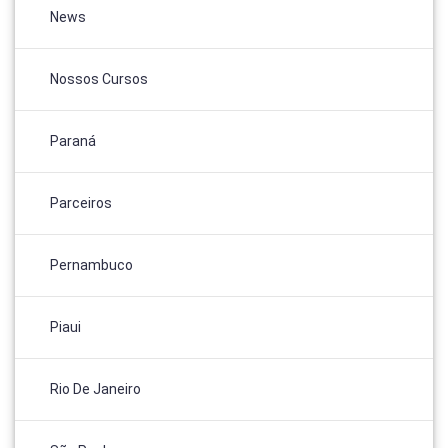
News
Nossos Cursos
Paraná
Parceiros
Pernambuco
Piaui
Rio De Janeiro