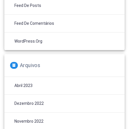
Feed De Posts
Feed De Comentários
WordPress.org
Arquivos
Abril 2023
Dezembro 2022
Novembro 2022