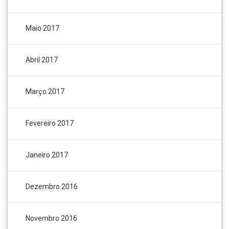
Maio 2017
Abril 2017
Março 2017
Fevereiro 2017
Janeiro 2017
Dezembro 2016
Novembro 2016