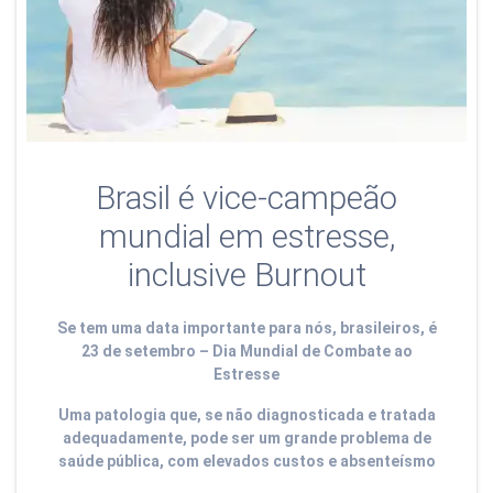
Brasil é vice-campeão
mundial em estresse,
inclusive Burnout
Se tem uma data importante para nós, brasileiros, é
23 de setembro – Dia Mundial de Combate ao
Estresse
Uma patologia que, se não diagnosticada e tratada
adequadamente, pode ser um grande problema de
saúde pública, com elevados custos e absenteísmo