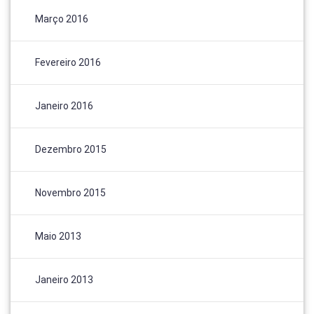
Março 2016
Fevereiro 2016
Janeiro 2016
Dezembro 2015
Novembro 2015
Maio 2013
Janeiro 2013