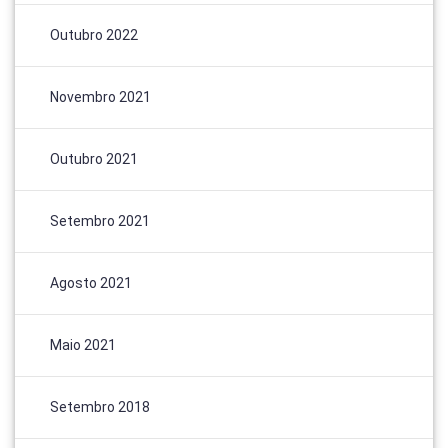
Outubro 2022
Novembro 2021
Outubro 2021
Setembro 2021
Agosto 2021
Maio 2021
Setembro 2018