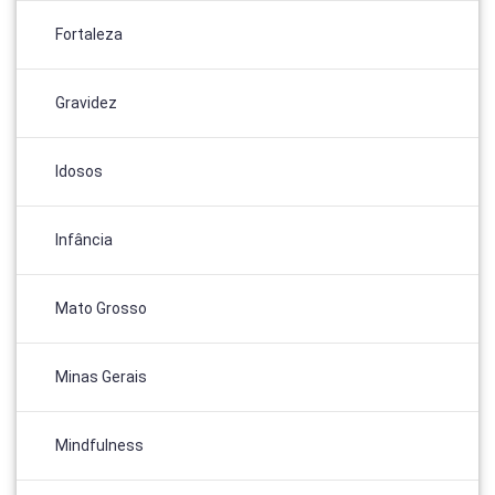
Fortaleza
Gravidez
Idosos
Infância
Mato Grosso
Minas Gerais
Mindfulness