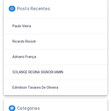
Posts Recentes
Paulo Vieira
Ricardo Rissoli
Adriano França
SOLANGE REGINA SIGNORI IAMIN
Edmilson Tavares De Oliveira
Categorias