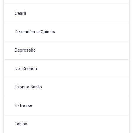
Ceará
Dependência Quimica
Depressão
Dor Crônica
Espirito Santo
Estresse
Fobias