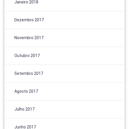
Janeiro 2018
Dezembro 2017
Novembro 2017
Outubro 2017
Setembro 2017
Agosto 2017
Julho 2017
Junho 2017