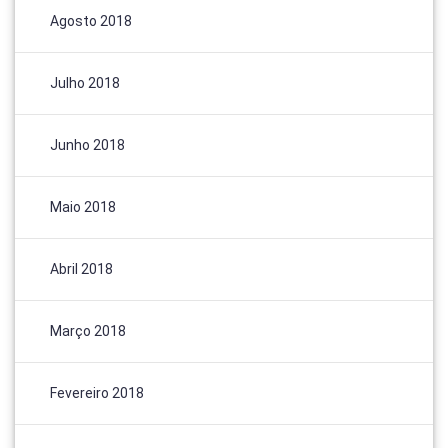
Agosto 2018
Julho 2018
Junho 2018
Maio 2018
Abril 2018
Março 2018
Fevereiro 2018