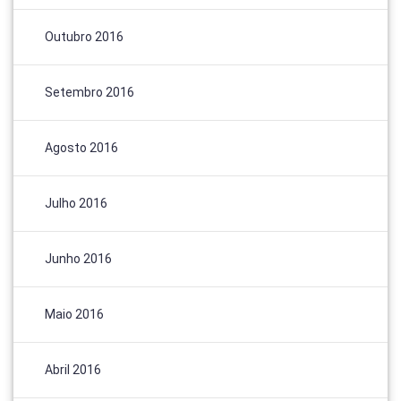
Outubro 2016
Setembro 2016
Agosto 2016
Julho 2016
Junho 2016
Maio 2016
Abril 2016