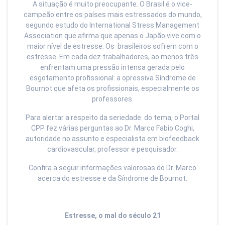
A situação é muito preocupante. O Brasil é o vice-
campeão entre os países mais estressados do mundo,
segundo estudo do International Stress Management
Association que afirma que apenas o Japão vive com o
maior nível de estresse. Os brasileiros sofrem com o
estresse. Em cada dez trabalhadores, ao menos três
enfrentam uma pressão intensa gerada pelo
esgotamento profissional: a opressiva Síndrome de
Bournot que afeta os profissionais, especialmente os
professores.
Para alertar a respeito da seriedade do tema, o Portal
CPP fez várias perguntas ao Dr. Marco Fabio Coghi,
autoridade no assunto e especialista em biofeedback
cardiovascular, professor e pesquisador.
Confira a seguir informações valorosas do Dr. Marco
acerca do estresse e da Síndrome de Bournot.
Estresse, o mal do século 21