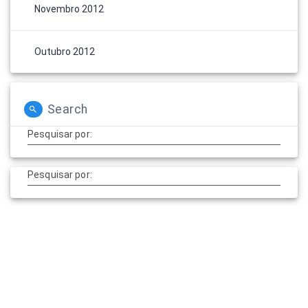
Novembro 2012
Outubro 2012
Search
Pesquisar por:
Pesquisar por: