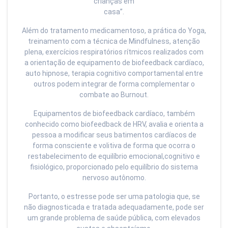
crianças em
casa”.
Além do tratamento medicamentoso, a prática do Yoga,
treinamento com a técnica de Mindfulness, atenção
plena, exercícios respiratórios rítmicos realizados com
a orientação de equipamento de biofeedback cardíaco,
auto hipnose, terapia cognitivo comportamental entre
outros podem integrar de forma complementar o
combate ao Burnout.
Equipamentos de biofeedback cardíaco, também
conhecido como biofeedback de HRV, avalia e orienta a
pessoa a modificar seus batimentos cardíacos de
forma consciente e volitiva de forma que ocorra o
restabelecimento de equilíbrio emocional,cognitivo e
fisiológico, proporcionado pelo equilíbrio do sistema
nervoso autônomo.
Portanto, o estresse pode ser uma patologia que, se
não diagnosticada e tratada adequadamente, pode ser
um grande problema de saúde pública, com elevados