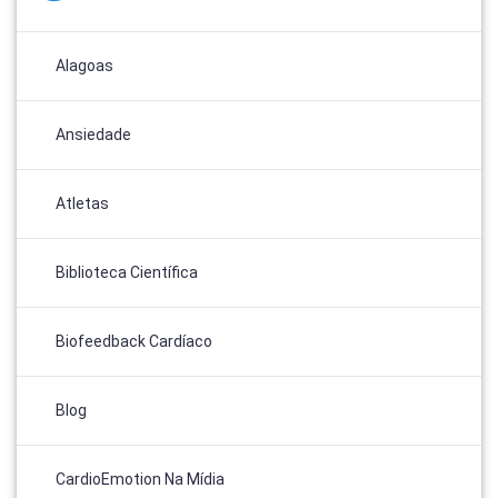
Alagoas
Ansiedade
Atletas
Biblioteca Científica
Biofeedback Cardíaco
Blog
CardioEmotion Na Mídia