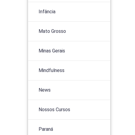
Infância
Mato Grosso
Minas Gerais
Mindfulness
News
Nossos Cursos
Paraná