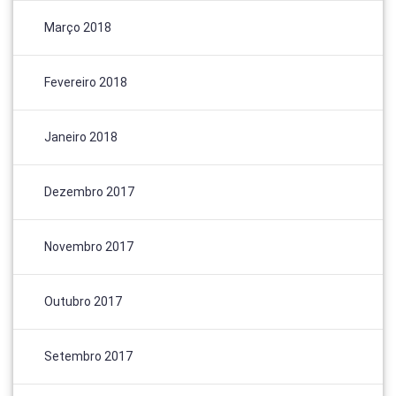
Março 2018
Fevereiro 2018
Janeiro 2018
Dezembro 2017
Novembro 2017
Outubro 2017
Setembro 2017