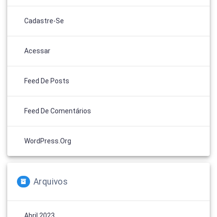
Cadastre-Se
Acessar
Feed De Posts
Feed De Comentários
WordPress.org
Arquivos
Abril 2023