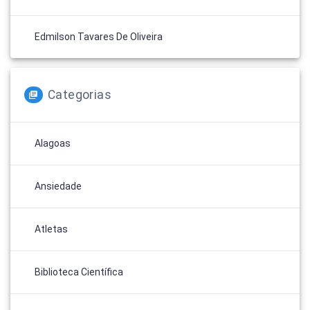
Edmilson Tavares De Oliveira
Categorias
Alagoas
Ansiedade
Atletas
Biblioteca Científica