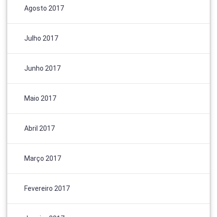
Agosto 2017
Julho 2017
Junho 2017
Maio 2017
Abril 2017
Março 2017
Fevereiro 2017