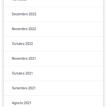
Dezembro 2022
Novembro 2022
Outubro 2022
Novembro 2021
Outubro 2021
Setembro 2021
Agosto 2021