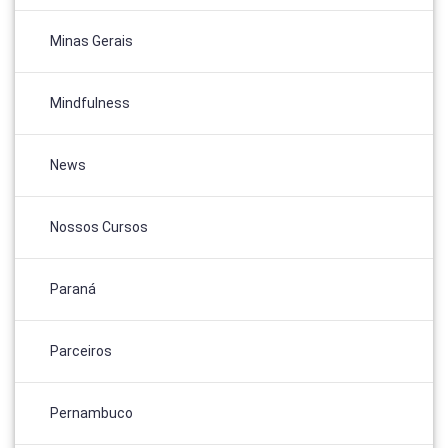
Minas Gerais
Mindfulness
News
Nossos Cursos
Paraná
Parceiros
Pernambuco