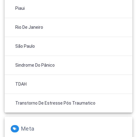
Piaui
Rio De Janeiro
São Paulo
Sindrome Do Pânico
TDAH
Transtorno De Estresse Pós Traumatico
Meta