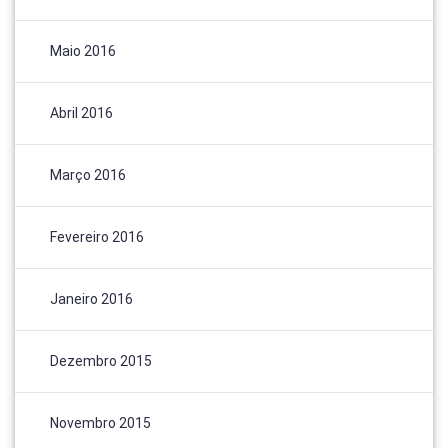
Maio 2016
Abril 2016
Março 2016
Fevereiro 2016
Janeiro 2016
Dezembro 2015
Novembro 2015