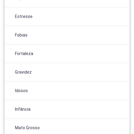
Estresse
Fobias
Fortaleza
Gravidez
Idosos
Infância
Mato Grosso