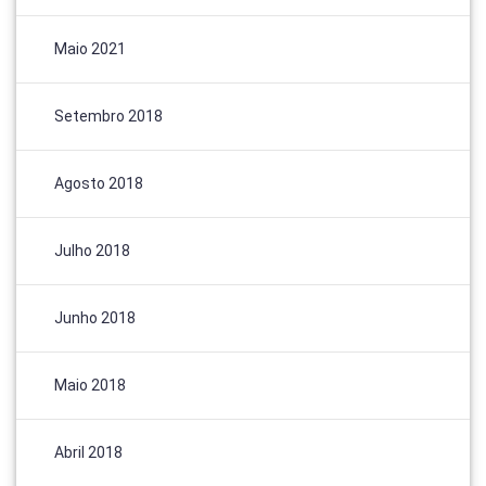
Maio 2021
Setembro 2018
Agosto 2018
Julho 2018
Junho 2018
Maio 2018
Abril 2018