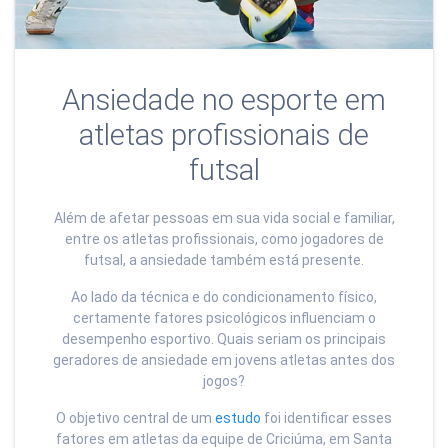
Ansiedade no esporte em
atletas profissionais de
futsal
Além de afetar pessoas em sua vida social e familiar,
entre os atletas profissionais, como jogadores de
futsal, a ansiedade também está presente.
Ao lado da técnica e do condicionamento físico,
certamente fatores psicológicos influenciam o
desempenho esportivo. Quais seriam os principais
geradores de ansiedade em jovens atletas antes dos
jogos?
O objetivo central de um
estudo
foi identificar esses
fatores em atletas da equipe de Criciúma, em Santa