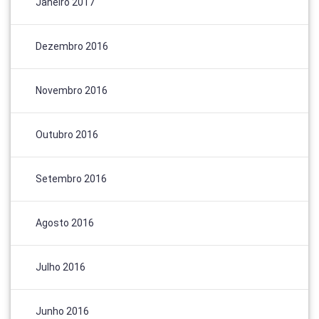
Janeiro 2017
Dezembro 2016
Novembro 2016
Outubro 2016
Setembro 2016
Agosto 2016
Julho 2016
Junho 2016