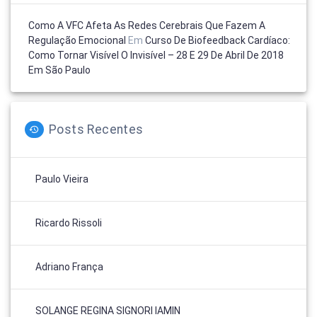
Como A VFC Afeta As Redes Cerebrais Que Fazem A
Regulação Emocional
Em
Curso De Biofeedback Cardíaco:
Como Tornar Visível O Invisível – 28 E 29 De Abril De 2018
Em São Paulo
Posts Recentes
Paulo Vieira
Ricardo Rissoli
Adriano França
SOLANGE REGINA SIGNORI IAMIN