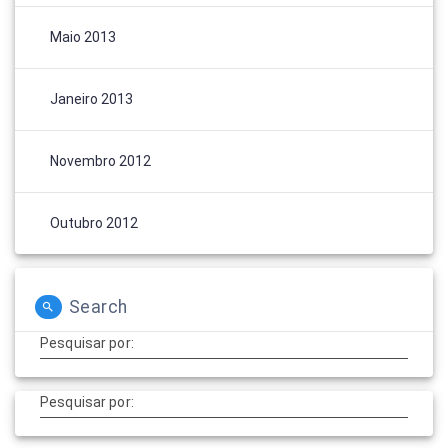
Maio 2013
Janeiro 2013
Novembro 2012
Outubro 2012
Search
Pesquisar por:
Pesquisar por: