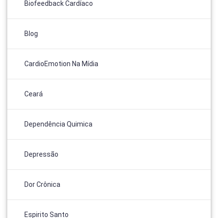
Biofeedback Cardíaco
Blog
CardioEmotion Na Mídia
Ceará
Dependência Quimica
Depressão
Dor Crônica
Espirito Santo