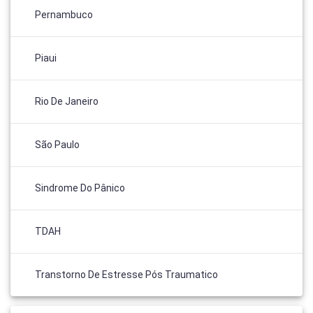
Pernambuco
Piaui
Rio De Janeiro
São Paulo
Sindrome Do Pânico
TDAH
Transtorno De Estresse Pós Traumatico