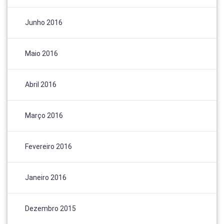
Junho 2016
Maio 2016
Abril 2016
Março 2016
Fevereiro 2016
Janeiro 2016
Dezembro 2015