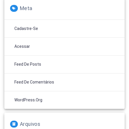
Meta
Cadastre-Se
Acessar
Feed De Posts
Feed De Comentários
WordPress.org
Arquivos