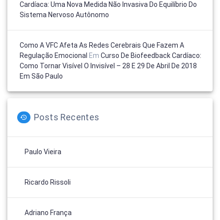
Cardíaca: Uma Nova Medida Não Invasiva Do Equilíbrio Do
Sistema Nervoso Autônomo
Como A VFC Afeta As Redes Cerebrais Que Fazem A
Regulação Emocional
Em
Curso De Biofeedback Cardíaco:
Como Tornar Visível O Invisível – 28 E 29 De Abril De 2018
Em São Paulo
Posts Recentes
Paulo Vieira
Ricardo Rissoli
Adriano França