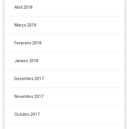
Abril 2018
Março 2018
Fevereiro 2018
Janeiro 2018
Dezembro 2017
Novembro 2017
Outubro 2017