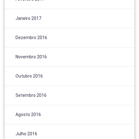
Janeiro 2017
Dezembro 2016
Novembro 2016
Outubro 2016
Setembro 2016
Agosto 2016
Julho 2016