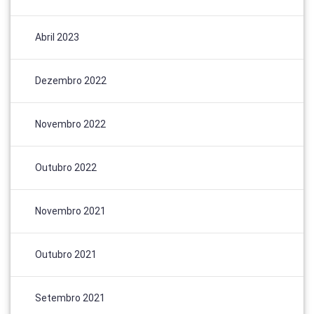
Abril 2023
Dezembro 2022
Novembro 2022
Outubro 2022
Novembro 2021
Outubro 2021
Setembro 2021