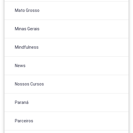
Mato Grosso
Minas Gerais
Mindfulness
News
Nossos Cursos
Paraná
Parceiros