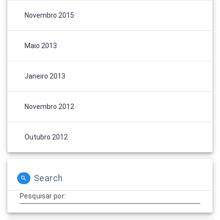
Novembro 2015
Maio 2013
Janeiro 2013
Novembro 2012
Outubro 2012
Search
Pesquisar por: