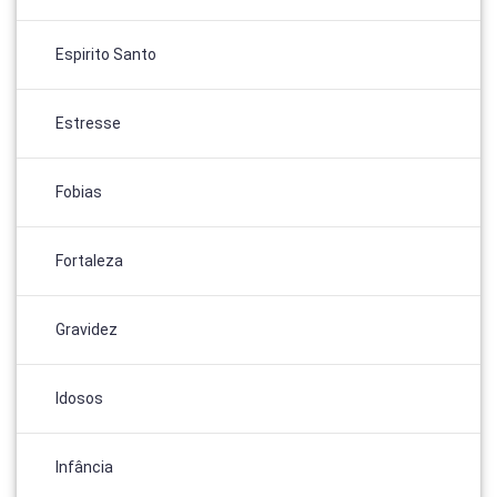
Espirito Santo
Estresse
Fobias
Fortaleza
Gravidez
Idosos
Infância