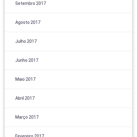
Setembro 2017
Agosto 2017
Julho 2017
Junho 2017
Maio 2017
Abril 2017
Março 2017
Fevereiro 2017