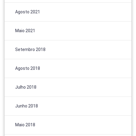
Agosto 2021
Maio 2021
Setembro 2018
Agosto 2018
Julho 2018
Junho 2018
Maio 2018