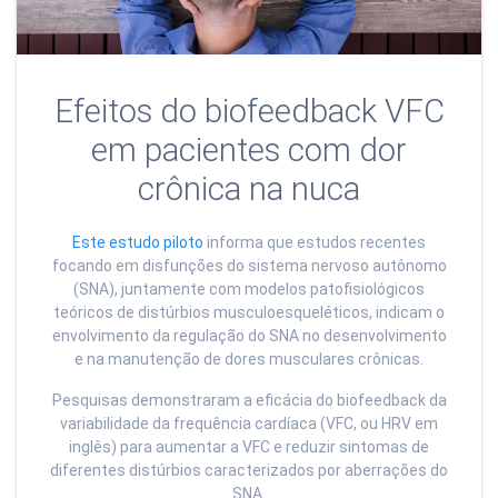
Efeitos do biofeedback VFC
em pacientes com dor
crônica na nuca
Este estudo piloto
informa que estudos recentes
focando em disfunções do sistema nervoso autônomo
(SNA), juntamente com modelos patofisiológicos
teóricos de distúrbios musculoesqueléticos, indicam o
envolvimento da regulação do SNA no desenvolvimento
e na manutenção de dores musculares crônicas.
Pesquisas demonstraram a eficácia do biofeedback da
variabilidade da frequência cardíaca (VFC, ou HRV em
inglês) para aumentar a VFC e reduzir sintomas de
diferentes distúrbios caracterizados por aberrações do
SNA.