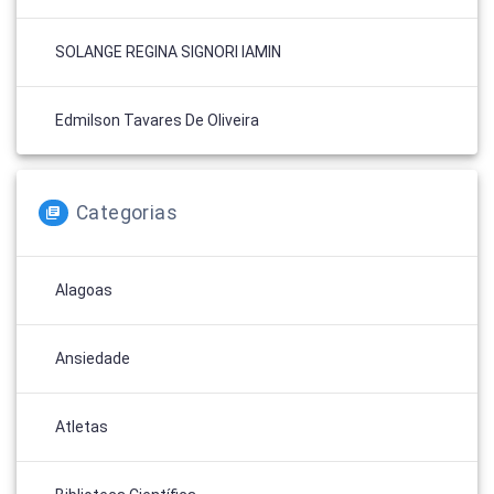
SOLANGE REGINA SIGNORI IAMIN
Edmilson Tavares De Oliveira
Categorias
Alagoas
Ansiedade
Atletas