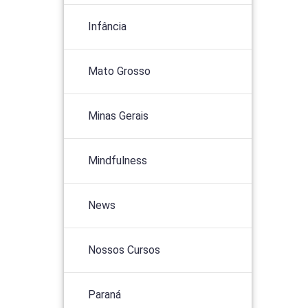
Infância
Mato Grosso
Minas Gerais
Mindfulness
News
Nossos Cursos
Paraná