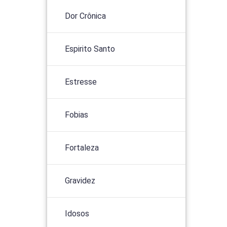
Dor Crônica
Espirito Santo
Estresse
Fobias
Fortaleza
Gravidez
Idosos