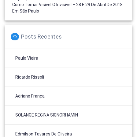
Como Tornar Visível O Invisível – 28 E 29 De Abril De 2018
Em São Paulo
Posts Recentes
Paulo Vieira
Ricardo Rissoli
Adriano França
SOLANGE REGINA SIGNORI IAMIN
Edmilson Tavares De Oliveira