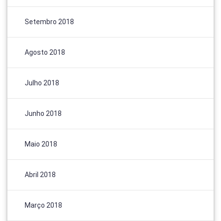
Setembro 2018
Agosto 2018
Julho 2018
Junho 2018
Maio 2018
Abril 2018
Março 2018