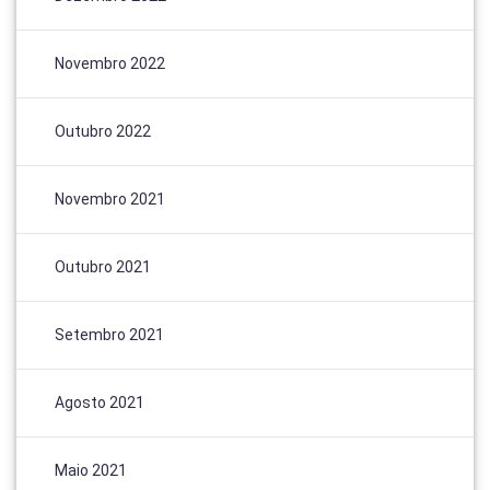
Novembro 2022
Outubro 2022
Novembro 2021
Outubro 2021
Setembro 2021
Agosto 2021
Maio 2021