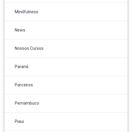
Mindfulness
News
Nossos Cursos
Paraná
Parceiros
Pernambuco
Piaui