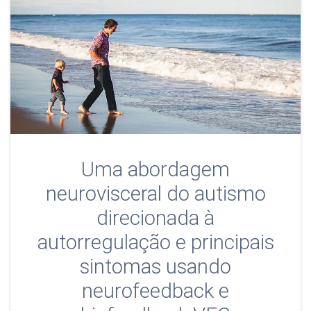
Uma abordagem
neurovisceral do autismo
direcionada à
autorregulação e principais
sintomas usando
neurofeedback e