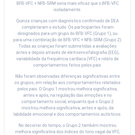
BFB-VFC + NFB-SRM seria mais eficaz que o BFB-VFC
isoladamente.
Quinze crianças com diagnóstico confirmado de DEA
completaram o estudo. Os participantes foram
designados para um grupo do BFB-VFC (Grupo 1), ou
para uma combinação de BFB-VFC + NFB-SRM (Grupo 2).
Todas as crianças foram submetidas a avaliações
antes e depois através de eletroencefalografia (EEG),
variabilidade da frequência cardíaca (VFC) e relato de
comportamentos feitos pelos pais.
Não foram observadas diferenças significativas entre
os grupos, em relação aos comportamentos relatados
pelos pais. O Grupo 1 mostrou melhora significativa,
antes e após, na regulação das emoções e no
comportamento social, enquanto que o Grupo 2
mostrou melhora significativa, antes e após, da
labilidade emocional e dos comportamentos autísticos.
No decorrer do tempo, o Grupo 2 também mostrou
melhora significativa dos índices do tono vagal da VFC,