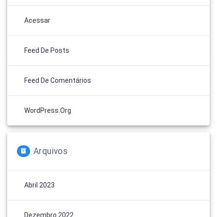
Acessar
Feed De Posts
Feed De Comentários
WordPress.org
Arquivos
Abril 2023
Dezembro 2022