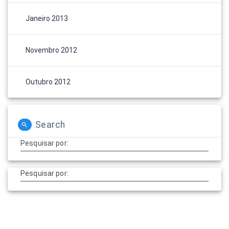
Janeiro 2013
Novembro 2012
Outubro 2012
Search
Pesquisar por:
Pesquisar por: