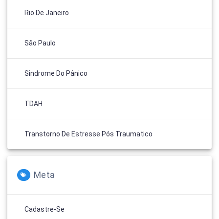
Rio De Janeiro
São Paulo
Sindrome Do Pânico
TDAH
Transtorno De Estresse Pós Traumatico
Meta
Cadastre-Se