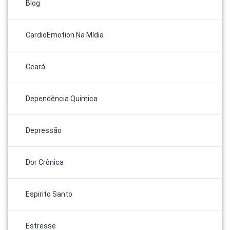
Blog
CardioEmotion Na Mídia
Ceará
Dependência Quimica
Depressão
Dor Crônica
Espirito Santo
Estresse