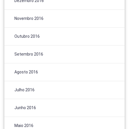
Dezembro 2016
Novembro 2016
Outubro 2016
Setembro 2016
Agosto 2016
Julho 2016
Junho 2016
Maio 2016