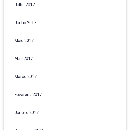
Julho 2017
Junho 2017
Maio 2017
Abril 2017
Março 2017
Fevereiro 2017
Janeiro 2017