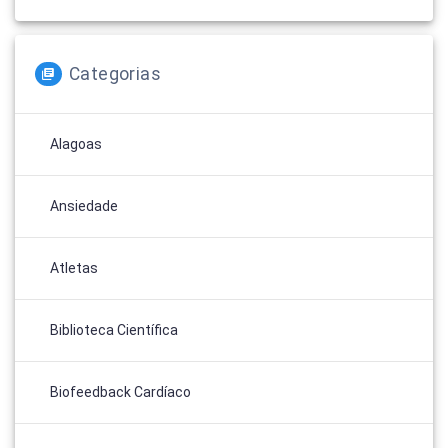
Categorias
Alagoas
Ansiedade
Atletas
Biblioteca Científica
Biofeedback Cardíaco