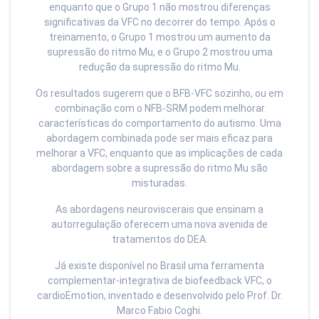
enquanto que o Grupo 1 não mostrou diferenças
significativas da VFC no decorrer do tempo. Após o
treinamento, o Grupo 1 mostrou um aumento da
supressão do ritmo Mu, e o Grupo 2 mostrou uma
redução da supressão do ritmo Mu.
Os resultados sugerem que o BFB-VFC sozinho, ou em
combinação com o NFB-SRM podem melhorar
características do comportamento do autismo. Uma
abordagem combinada pode ser mais eficaz para
melhorar a VFC, enquanto que as implicações de cada
abordagem sobre a supressão do ritmo Mu são
misturadas.
As abordagens neuroviscerais que ensinam a
autorregulação oferecem uma nova avenida de
tratamentos do DEA.
Já existe disponível no Brasil uma ferramenta
complementar-integrativa de biofeedback VFC, o
cardioEmotion, inventado e desenvolvido pelo Prof. Dr.
Marco Fabio Coghi.