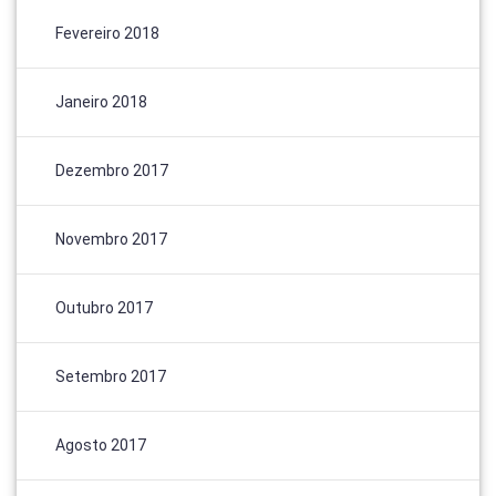
Fevereiro 2018
Janeiro 2018
Dezembro 2017
Novembro 2017
Outubro 2017
Setembro 2017
Agosto 2017