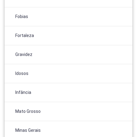
Fobias
Fortaleza
Gravidez
Idosos
Infância
Mato Grosso
Minas Gerais