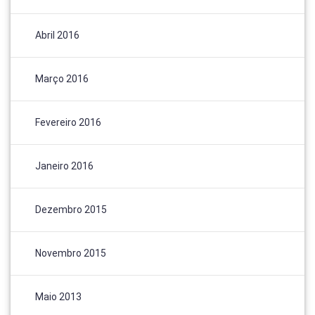
Abril 2016
Março 2016
Fevereiro 2016
Janeiro 2016
Dezembro 2015
Novembro 2015
Maio 2013