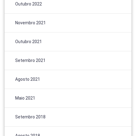
Outubro 2022
Novembro 2021
Outubro 2021
Setembro 2021
Agosto 2021
Maio 2021
Setembro 2018
Agosto 2018