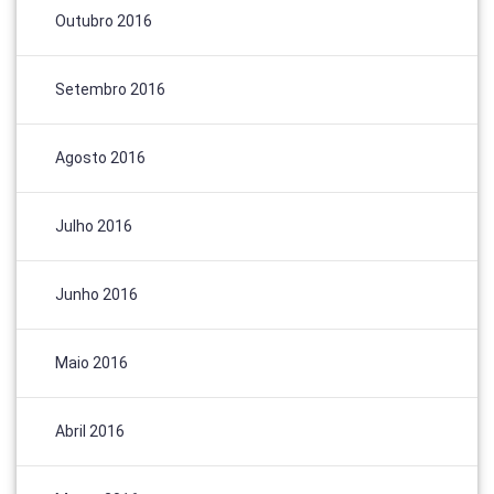
Outubro 2016
Setembro 2016
Agosto 2016
Julho 2016
Junho 2016
Maio 2016
Abril 2016