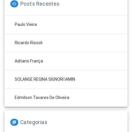
Posts Recentes
Paulo Vieira
Ricardo Rissoli
Adriano França
SOLANGE REGINA SIGNORI IAMIN
Edmilson Tavares De Oliveira
Categorias