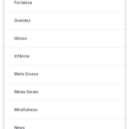
Fortaleza
Gravidez
Idosos
Infância
Mato Grosso
Minas Gerais
Mindfulness
News