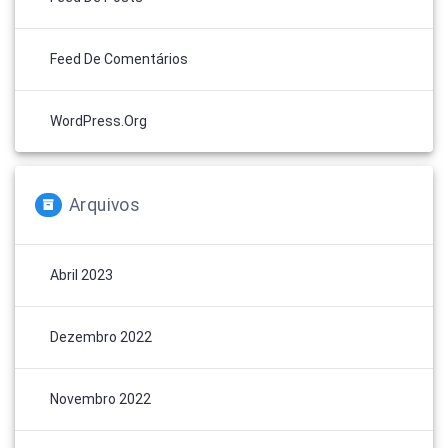
Feed De Comentários
WordPress.org
Arquivos
Abril 2023
Dezembro 2022
Novembro 2022