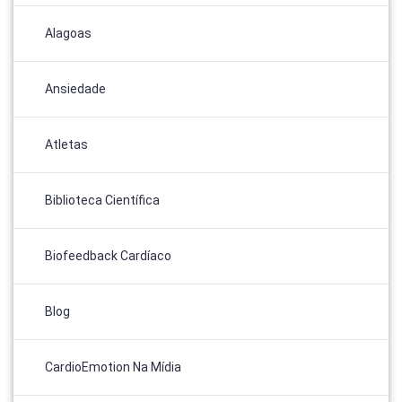
Alagoas
Ansiedade
Atletas
Biblioteca Científica
Biofeedback Cardíaco
Blog
CardioEmotion Na Mídia