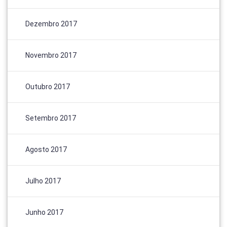
Dezembro 2017
Novembro 2017
Outubro 2017
Setembro 2017
Agosto 2017
Julho 2017
Junho 2017