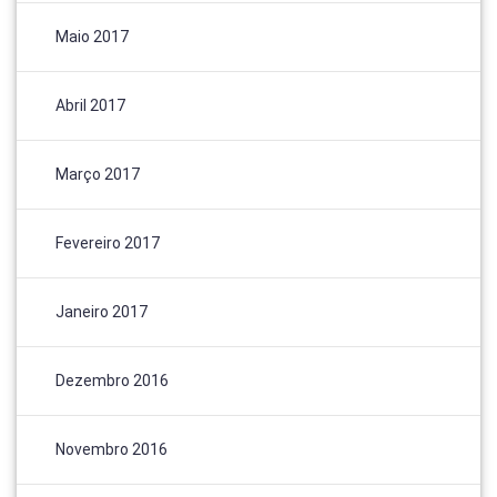
Maio 2017
Abril 2017
Março 2017
Fevereiro 2017
Janeiro 2017
Dezembro 2016
Novembro 2016