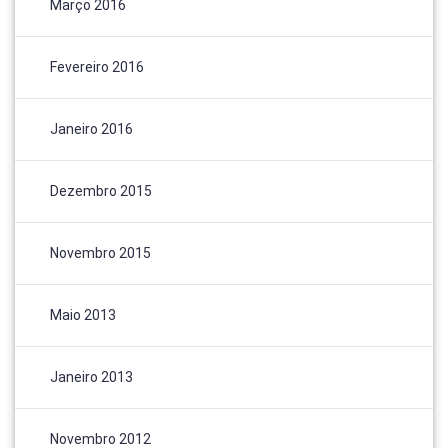
Março 2016
Fevereiro 2016
Janeiro 2016
Dezembro 2015
Novembro 2015
Maio 2013
Janeiro 2013
Novembro 2012