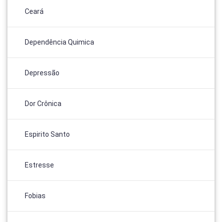
Ceará
Dependência Quimica
Depressão
Dor Crônica
Espirito Santo
Estresse
Fobias