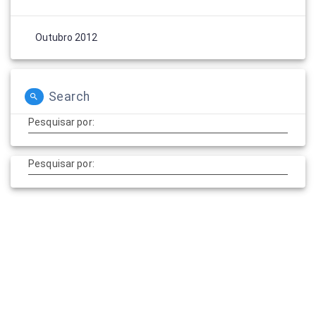
Outubro 2012
Search
Pesquisar por:
Pesquisar por: