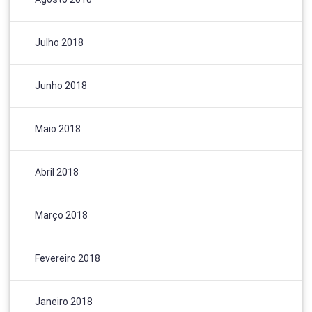
Julho 2018
Junho 2018
Maio 2018
Abril 2018
Março 2018
Fevereiro 2018
Janeiro 2018