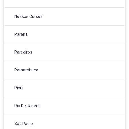
Nossos Cursos
Paraná
Parceiros
Pernambuco
Piaui
Rio De Janeiro
São Paulo