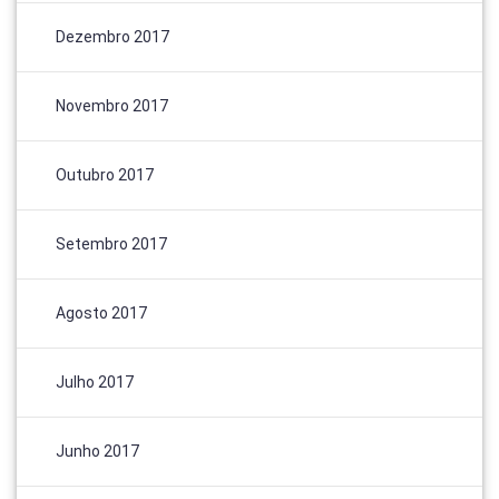
Dezembro 2017
Novembro 2017
Outubro 2017
Setembro 2017
Agosto 2017
Julho 2017
Junho 2017