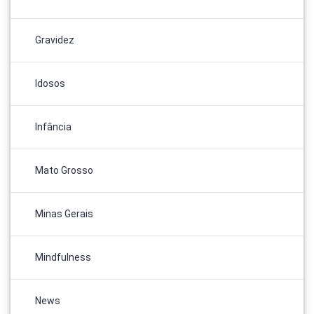
Gravidez
Idosos
Infância
Mato Grosso
Minas Gerais
Mindfulness
News