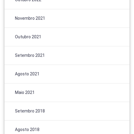
Novembro 2021
Outubro 2021
Setembro 2021
Agosto 2021
Maio 2021
Setembro 2018
Agosto 2018