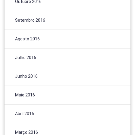
Outubro 2016
Setembro 2016
Agosto 2016
Julho 2016
Junho 2016
Maio 2016
Abril 2016
Março 2016