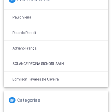
Paulo Vieira
Ricardo Rissoli
Adriano França
SOLANGE REGINA SIGNORI IAMIN
Edmilson Tavares De Oliveira
Categorias