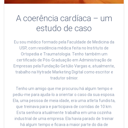
A coerência cardíaca – um
estudo de caso
Eu sou médico formado pela Faculdade de Medicina da
USP, com residência médica feita no Instituto de
Ortopedia e Traumatologia. Tenho também um
certificado de Pós-Graduação em Administração de
Empresas pela Fundação Getúlio Vargas e, atualmente,
trabalho na Hytrade Marketing Digital como escritor e
tradutor sênior.
Tenho um amigo que me procurou há algum tempo e
pediu-me para ajuda-lo a orientar o caso da sua esposa.
Ela, uma pessoa de meia idade, era uma atleta fundista,
que treinava para e participava de corridas de 10 km.
Esta senhora atualmente trabalha em uma cozinha
industrial de uma empresa. Ela havia parado de treinar
há algum tempo e ficava a maior parte do dia de