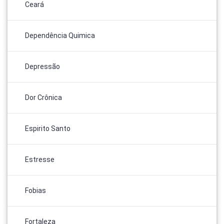
Ceará
Dependência Quimica
Depressão
Dor Crônica
Espirito Santo
Estresse
Fobias
Fortaleza