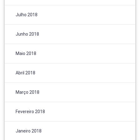
Julho 2018
Junho 2018
Maio 2018
Abril 2018
Março 2018
Fevereiro 2018
Janeiro 2018