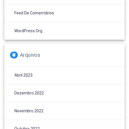
Feed De Comentários
WordPress.org
Arquivos
Abril 2023
Dezembro 2022
Novembro 2022
Outubro 2022