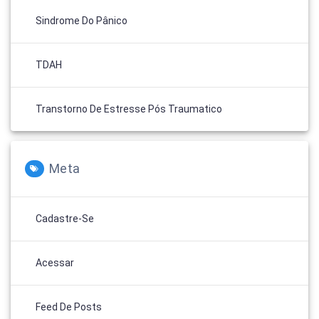
Sindrome Do Pânico
TDAH
Transtorno De Estresse Pós Traumatico
Meta
Cadastre-Se
Acessar
Feed De Posts