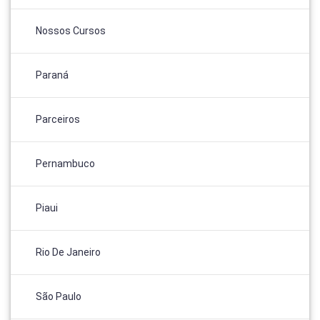
Nossos Cursos
Paraná
Parceiros
Pernambuco
Piaui
Rio De Janeiro
São Paulo