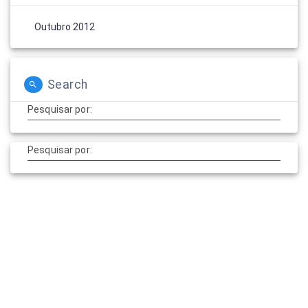
Outubro 2012
Search
Pesquisar por:
Pesquisar por: