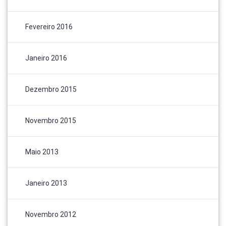
Fevereiro 2016
Janeiro 2016
Dezembro 2015
Novembro 2015
Maio 2013
Janeiro 2013
Novembro 2012