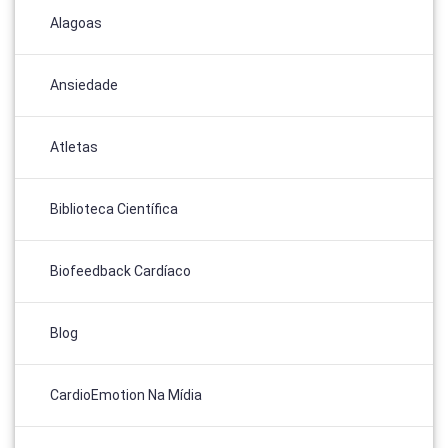
Alagoas
Ansiedade
Atletas
Biblioteca Científica
Biofeedback Cardíaco
Blog
CardioEmotion Na Mídia