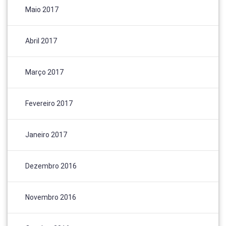
Maio 2017
Abril 2017
Março 2017
Fevereiro 2017
Janeiro 2017
Dezembro 2016
Novembro 2016