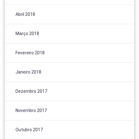
Abril 2018
Março 2018
Fevereiro 2018
Janeiro 2018
Dezembro 2017
Novembro 2017
Outubro 2017