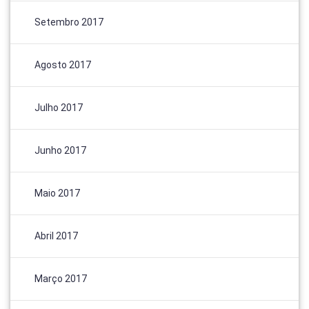
Setembro 2017
Agosto 2017
Julho 2017
Junho 2017
Maio 2017
Abril 2017
Março 2017