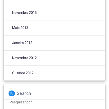
Novembro 2015
Maio 2013
Janeiro 2013
Novembro 2012
Outubro 2012
Search
Pesquisar por: