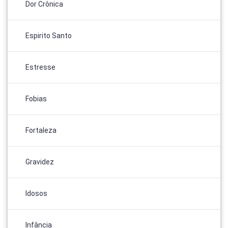
Dor Crônica
Espirito Santo
Estresse
Fobias
Fortaleza
Gravidez
Idosos
Infância