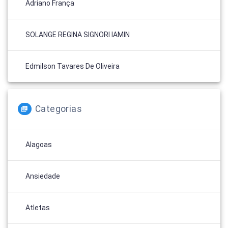
Adriano França
SOLANGE REGINA SIGNORI IAMIN
Edmilson Tavares De Oliveira
Categorias
Alagoas
Ansiedade
Atletas