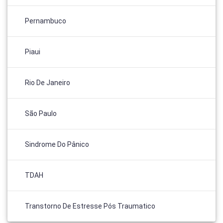
Pernambuco
Piaui
Rio De Janeiro
São Paulo
Sindrome Do Pânico
TDAH
Transtorno De Estresse Pós Traumatico