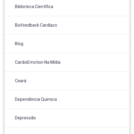
Biblioteca Científica
Biofeedback Cardíaco
Blog
CardioEmotion Na Mídia
Ceará
Dependência Quimica
Depressão