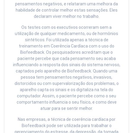
pensamentos negativos, e relataram uma melhora da
habilidade de controlar melhor estas sensações. Eles
declaram viver melhor no trabalho.
Os testes com os executivos ocorreram sem a
utilização de qualquer medicamento, ou de hormônios
sintéticos. Foi utilizada apenas a técnica de
treinamento em Coerência Cardíaca com o uso do
Biofeedback. Os pesquisadores acreditam que o
paciente percebe que cada pensamento seu acaba
influenciando a resposta dos sinais do sistema nervoso,
captados pelo aparelho de Biofeedback. Quando uma
pessoa tem pensamentos negativos, invasivos,
distorcidos ou com supervalorização dos problemas, o
aparelho capta os sinais e os digitaliza na tela do
computador. Assim, o paciente percebe como o seu
comportamento influencia o seu físico, e como deve
atuar para se sentir melhor.
Nas empresas, a técnica de coerência cardíaca por
Biofeedback pode ser utilizada para trabalhar o
gerenciamento do estresse, da depressão, da tomada