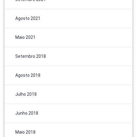
Agosto 2021
Maio 2021
Setembro 2018
Agosto 2018
Julho 2018
Junho 2018
Maio 2018