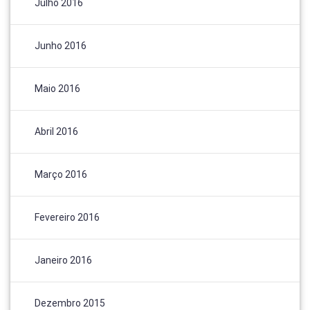
Julho 2016
Junho 2016
Maio 2016
Abril 2016
Março 2016
Fevereiro 2016
Janeiro 2016
Dezembro 2015