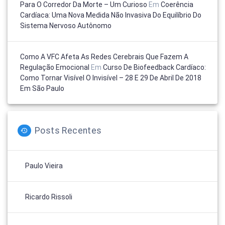
Para O Corredor Da Morte – Um Curioso
Em
Coerência
Cardíaca: Uma Nova Medida Não Invasiva Do Equilíbrio Do
Sistema Nervoso Autônomo
Como A VFC Afeta As Redes Cerebrais Que Fazem A
Regulação Emocional
Em
Curso De Biofeedback Cardíaco:
Como Tornar Visível O Invisível – 28 E 29 De Abril De 2018
Em São Paulo
Posts Recentes
Paulo Vieira
Ricardo Rissoli