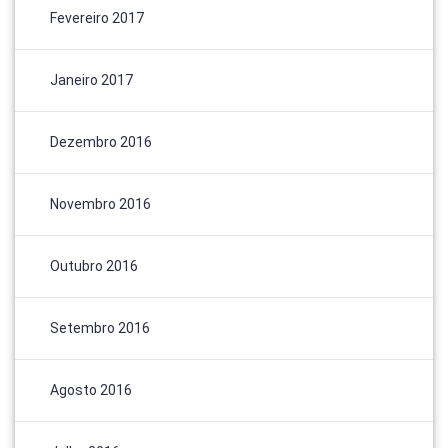
Fevereiro 2017
Janeiro 2017
Dezembro 2016
Novembro 2016
Outubro 2016
Setembro 2016
Agosto 2016