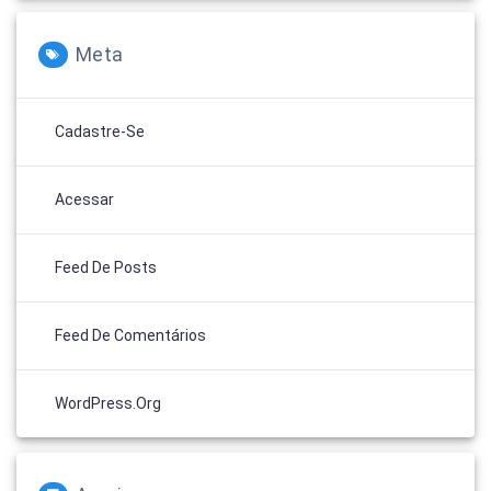
Meta
Cadastre-Se
Acessar
Feed De Posts
Feed De Comentários
WordPress.org