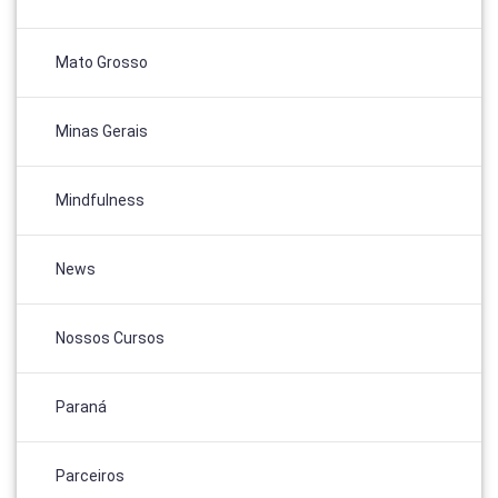
Mato Grosso
Minas Gerais
Mindfulness
News
Nossos Cursos
Paraná
Parceiros