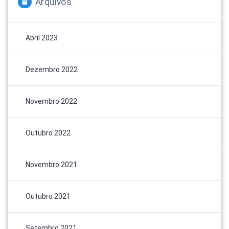
Arquivos
Abril 2023
Dezembro 2022
Novembro 2022
Outubro 2022
Novembro 2021
Outubro 2021
Setembro 2021