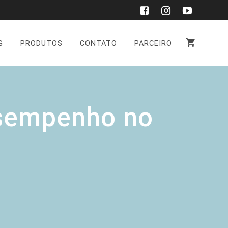
G
PRODUTOS
CONTATO
PARCEIRO
sempenho no