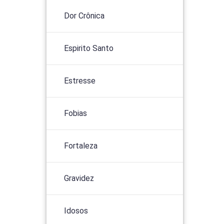
Dor Crônica
Espirito Santo
Estresse
Fobias
Fortaleza
Gravidez
Idosos