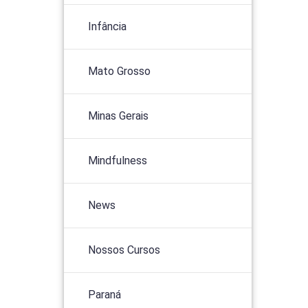
Infância
Mato Grosso
Minas Gerais
Mindfulness
News
Nossos Cursos
Paraná